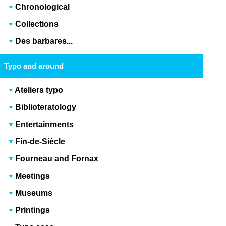
Chronological
Collections
Des barbares...
Typo and around
Ateliers typo
Biblioteratology
Entertainments
Fin-de-Siècle
Fourneau and Fornax
Meetings
Museums
Printings