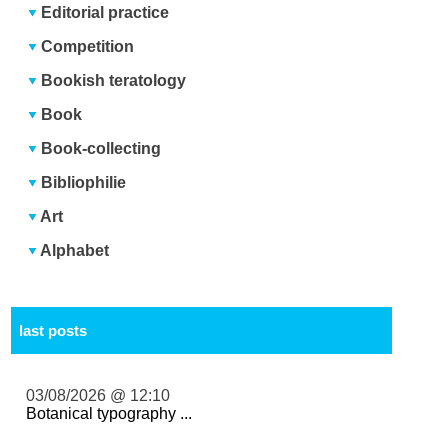
Editorial practice
Competition
Bookish teratology
Book
Book-collecting
Bibliophilie
Art
Alphabet
last posts
03/08/2026 @ 12:10
Botanical typography ...