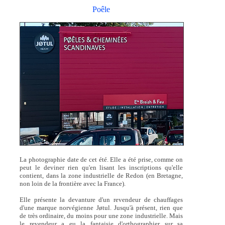
Poêle
La photographie date de cet été. Elle a été prise, comme on
peut le deviner rien qu'en lisant les inscriptions qu'elle
contient, dans la zone industrielle de Redon (en Bretagne,
non loin de la frontière avec la France).
Elle présente la devanture d'un revendeur de chauffages
d'une marque norvégienne Jøtul. Jusqu'à présent, rien que
de très ordinaire, du moins pour une zone industrielle. Mais
le revendeur a eu la fantaisie d'orthographier sur sa