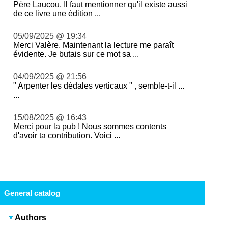
Père Laucou, Il faut mentionner qu'il existe aussi
de ce livre une édition ...
05/09/2025 @ 19:34
Merci Valère. Maintenant la lecture me paraît
évidente. Je butais sur ce mot sa ...
04/09/2025 @ 21:56
" Arpenter les dédales verticaux " , semble-t-il ...
...
15/08/2025 @ 16:43
Merci pour la pub ! Nous sommes contents
d'avoir ta contribution. Voici ...
General catalog
Authors