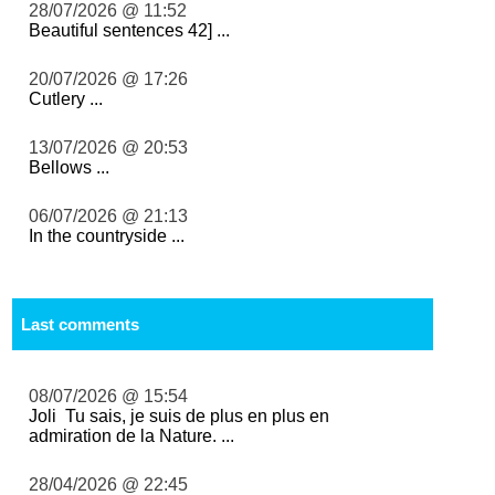
28/07/2026 @ 11:52
Beautiful sentences 42] ...
20/07/2026 @ 17:26
Cutlery ...
13/07/2026 @ 20:53
Bellows ...
06/07/2026 @ 21:13
In the countryside ...
Last comments
08/07/2026 @ 15:54
Joli Tu sais, je suis de plus en plus en
admiration de la Nature. ...
28/04/2026 @ 22:45