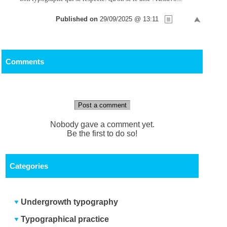
Published on
29/09/2025 @ 13:11
Comments
Post a comment
Nobody gave a comment yet.
Be the first to do so!
Categories
Undergrowth typography
Typographical practice