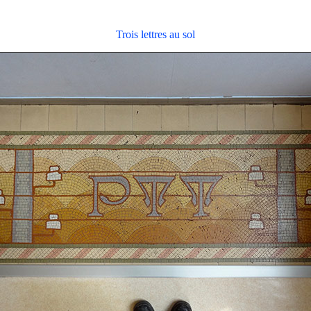
Trois lettres au sol