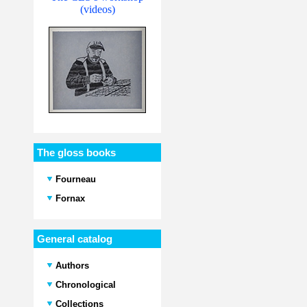
(videos)
The gloss books
Fourneau
Fornax
General catalog
Authors
Chronological
Collections