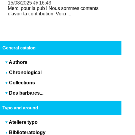
15/08/2025 @ 16:43
Merci pour la pub ! Nous sommes contents
d'avoir ta contribution. Voici ...
General catalog
Authors
Chronological
Collections
Des barbares...
Typo and around
Ateliers typo
Biblioteratology