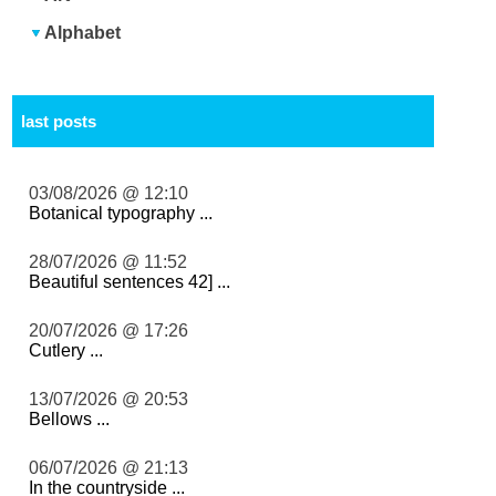
Alphabet
last posts
03/08/2026 @ 12:10
Botanical typography ...
28/07/2026 @ 11:52
Beautiful sentences 42] ...
20/07/2026 @ 17:26
Cutlery ...
13/07/2026 @ 20:53
Bellows ...
06/07/2026 @ 21:13
In the countryside ...