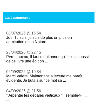
Last comments
08/07/2026 @ 15:54
Joli Tu sais, je suis de plus en plus en
admiration de la Nature. ...
28/04/2026 @ 22:45
Père Laucou, Il faut mentionner qu'il existe aussi
de ce livre une édition ...
05/09/2025 @ 19:34
Merci Valère. Maintenant la lecture me paraît
évidente. Je butais sur ce mot sa ...
04/09/2025 @ 21:56
" Arpenter les dédales verticaux " , semble-t-il ...
...