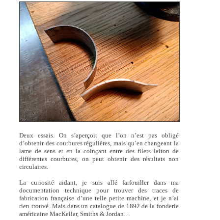
Deux essais. On s’aperçoit que l’on n’est pas obligé
d’obtenir des courbures régulières, mais qu’en changeant la
lame de sens et en la coinçant entre des filets laiton de
différentes courbures, on peut obtenir des résultats non
circulaires.
La curiosité aidant, je suis allé farfouiller dans ma
documentation technique pour trouver des traces de
fabrication française d’une telle petite machine, et je n’ai
rien trouvé. Mais dans un catalogue de 1892 de la fonderie
américaine MacKellar, Smiths & Jordan…