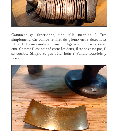
Comment ça fonctionne, une telle machine ? Très
simplement. On coince le filet de plomb entre deux forts
filets de laiton courbés, et on l’oblige à se courber comme
eux. Comme il est coincé entre les deux, il ne se casse pas, il
se courbe. Simple et pas bête, hein ? Fallait toutefois y
penser.