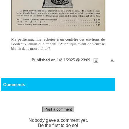
Ma petite machine, achetée à un confrère des environs de
Bordeaux, aurait-elle franchi l’Atlantique avant de venir se
blottir dans mon atelier ?
Published on
14/11/2025 @ 23:09
Comments
Post a comment
Nobody gave a comment yet.
Be the first to do so!