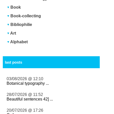
Book
Book-collecting
Bibliophilie
Art
Alphabet
last posts
03/08/2026 @ 12:10
Botanical typography ...
28/07/2026 @ 11:52
Beautiful sentences 42] ...
20/07/2026 @ 17:26