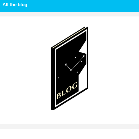
All the blog