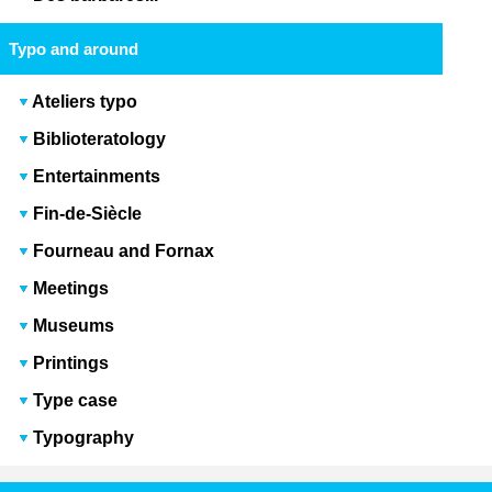
Typo and around
Ateliers typo
Biblioteratology
Entertainments
Fin-de-Siècle
Fourneau and Fornax
Meetings
Museums
Printings
Type case
Typography