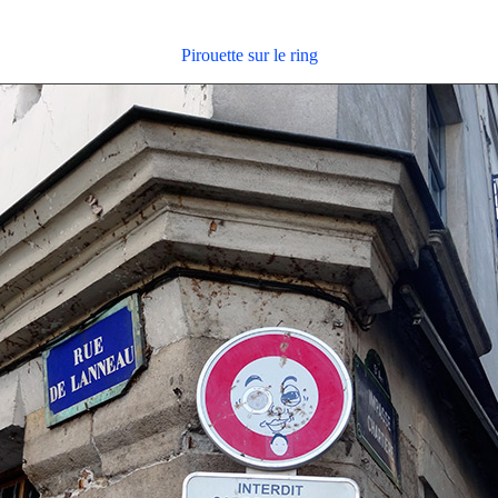
Pirouette sur le ring