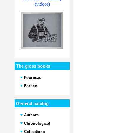
(videos)
The gloss books
Fourneau
Fornax
General catalog
Authors
Chronological
Collections