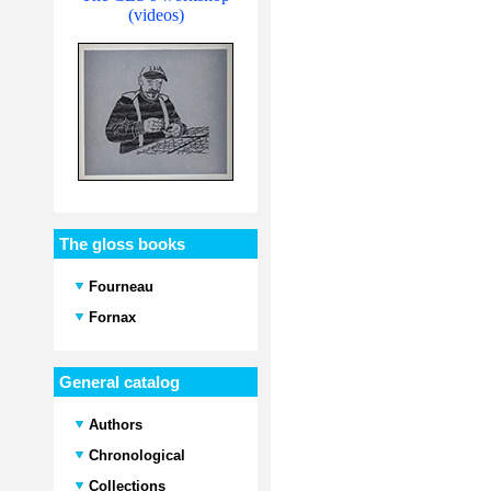
(videos)
The gloss books
Fourneau
Fornax
General catalog
Authors
Chronological
Collections