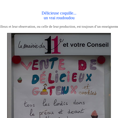
Délicieuse coquille...
un vrai roudoudou
lleux et leur observation, ou celle de leur production, est toujours d’un enseigneme