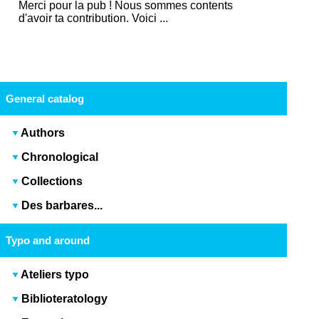
Merci pour la pub ! Nous sommes contents
d'avoir ta contribution. Voici ...
General catalog
Authors
Chronological
Collections
Des barbares...
Typo and around
Ateliers typo
Biblioteratology