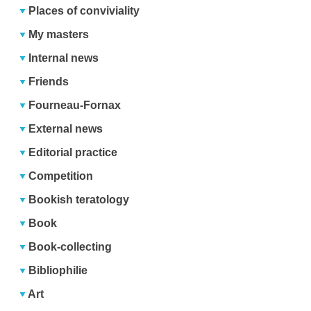
Places of conviviality
My masters
Internal news
Friends
Fourneau-Fornax
External news
Editorial practice
Competition
Bookish teratology
Book
Book-collecting
Bibliophilie
Art