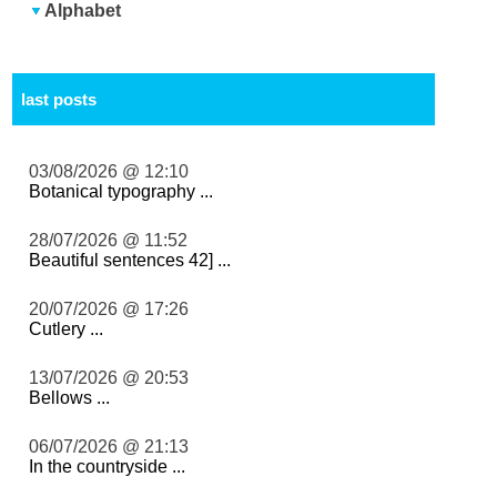
Alphabet
last posts
03/08/2026 @ 12:10
Botanical typography ...
28/07/2026 @ 11:52
Beautiful sentences 42] ...
20/07/2026 @ 17:26
Cutlery ...
13/07/2026 @ 20:53
Bellows ...
06/07/2026 @ 21:13
In the countryside ...