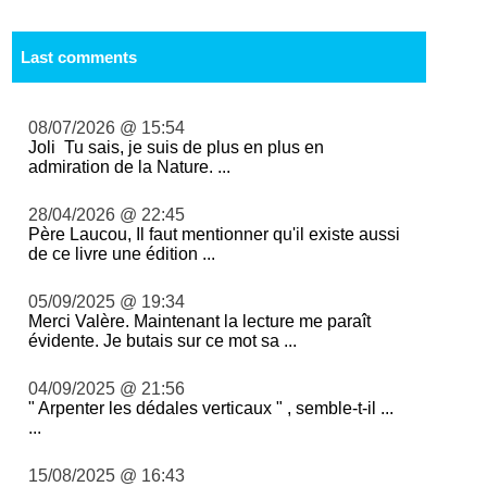
Last comments
08/07/2026 @ 15:54
Joli Tu sais, je suis de plus en plus en
admiration de la Nature. ...
28/04/2026 @ 22:45
Père Laucou, Il faut mentionner qu'il existe aussi
de ce livre une édition ...
05/09/2025 @ 19:34
Merci Valère. Maintenant la lecture me paraît
évidente. Je butais sur ce mot sa ...
04/09/2025 @ 21:56
" Arpenter les dédales verticaux " , semble-t-il ...
...
15/08/2025 @ 16:43