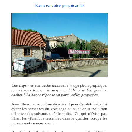
Exercez votre perspicacité
Une imprimerie se cache dans cette image photographique.
Saurez-vous trouver le moyen qu’elle a utilisé pour se
cacher ? La bonne réponse est parmi celles proposées.
A — Elle a creusé un trou dans le sol pour s’y blottir et ainsi
éviter les reproches du voisinage au sujet de la pollution
olfactive des solvants qu’elle utilise. Ce qui n’évite pas,
hélas, les vibrations ressenties dans le quartier lorsque les
presses sont en mouvement.