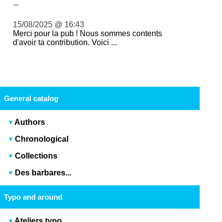
...
15/08/2025 @ 16:43
Merci pour la pub ! Nous sommes contents
d'avoir ta contribution. Voici ...
General catalog
Authors
Chronological
Collections
Des barbares...
Typo and around
Ateliers typo