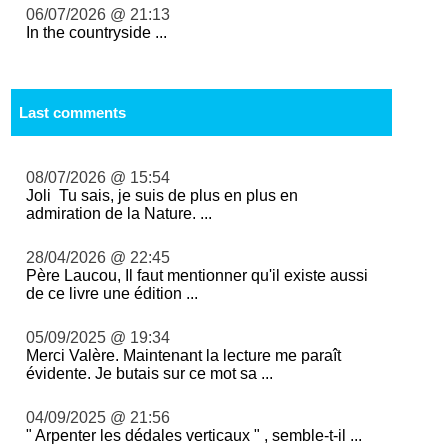
06/07/2026 @ 21:13
In the countryside ...
Last comments
08/07/2026 @ 15:54
Joli Tu sais, je suis de plus en plus en
admiration de la Nature. ...
28/04/2026 @ 22:45
Père Laucou, Il faut mentionner qu'il existe aussi
de ce livre une édition ...
05/09/2025 @ 19:34
Merci Valère. Maintenant la lecture me paraît
évidente. Je butais sur ce mot sa ...
04/09/2025 @ 21:56
" Arpenter les dédales verticaux " , semble-t-il ...