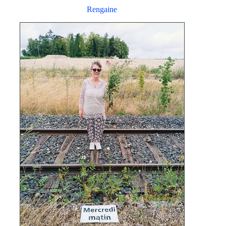
Rengaine