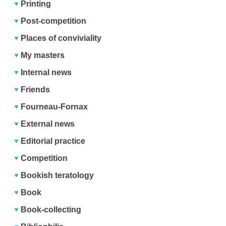
Printing
Post-competition
Places of conviviality
My masters
Internal news
Friends
Fourneau-Fornax
External news
Editorial practice
Competition
Bookish teratology
Book
Book-collecting