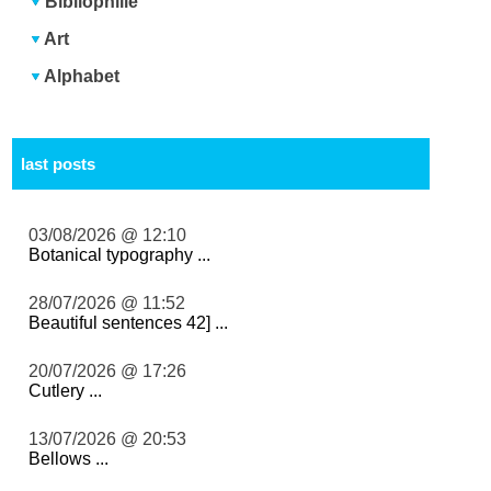
Bibliophilie
Art
Alphabet
last posts
03/08/2026 @ 12:10
Botanical typography ...
28/07/2026 @ 11:52
Beautiful sentences 42] ...
20/07/2026 @ 17:26
Cutlery ...
13/07/2026 @ 20:53
Bellows ...