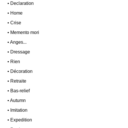
•
Declaration
•
Home
•
Crise
•
Memento mori
•
Anges...
•
Dressage
•
Rien
•
Décoration
•
Retraite
•
Bas-relief
•
Autumn
•
Imitation
•
Expedition