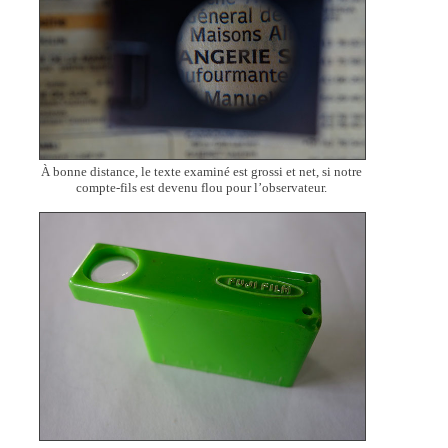
À bonne distance, le texte examiné est grossi et net, si notre
compte-fils est devenu flou pour l’observateur.