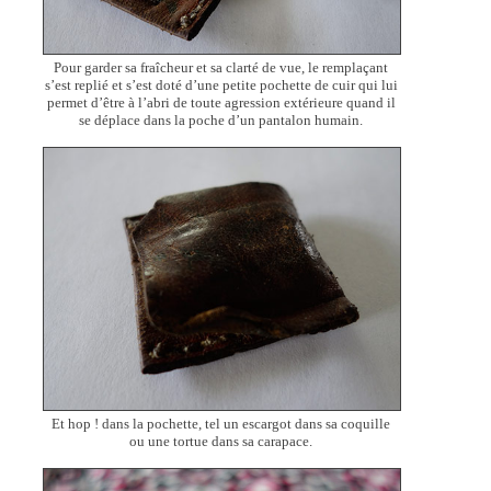
Pour garder sa fraîcheur et sa clarté de vue, le remplaçant
s’est replié et s’est doté d’une petite pochette de cuir qui lui
permet d’être à l’abri de toute agression extérieure quand il
se déplace dans la poche d’un pantalon humain.
Et hop ! dans la pochette, tel un escargot dans sa coquille
ou une tortue dans sa carapace.