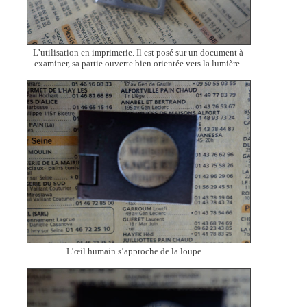
L’utilisation en imprimerie. Il est posé sur un document à
examiner, sa partie ouverte bien orientée vers la lumière.
L’œil humain s’approche de la loupe…