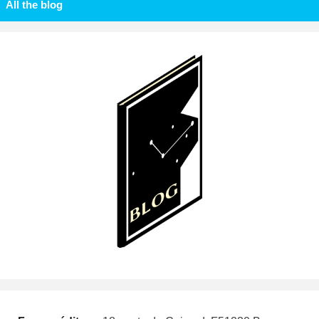
All the blog