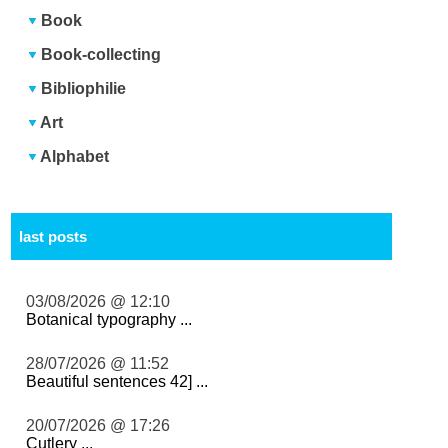
Book
Book-collecting
Bibliophilie
Art
Alphabet
last posts
03/08/2026 @ 12:10
Botanical typography ...
28/07/2026 @ 11:52
Beautiful sentences 42] ...
20/07/2026 @ 17:26
Cutlery ...