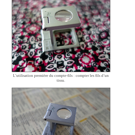
L’utilisation première du compte-fils : compter les fils d’un
tissu.