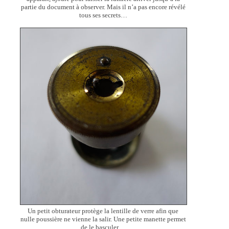
partie du document à observer. Mais il n’a pas encore révélé
tous ses secrets…
Un petit obturateur protège la lentille de verre afin que
nulle poussière ne vienne la salir. Une petite manette permet
de le basculer…