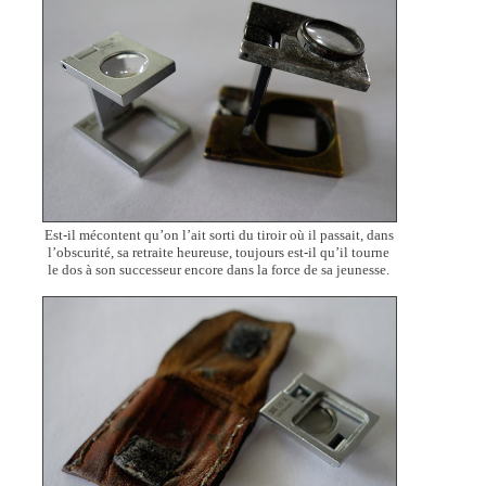
Est-il mécontent qu’on l’ait sorti du tiroir où il passait, dans
l’obscurité, sa retraite heureuse, toujours est-il qu’il tourne
le dos à son successeur encore dans la force de sa jeunesse.