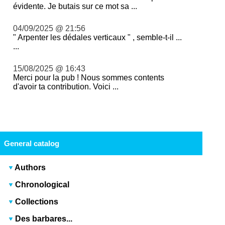
évidente. Je butais sur ce mot sa ...
04/09/2025 @ 21:56
" Arpenter les dédales verticaux " , semble-t-il ...
...
15/08/2025 @ 16:43
Merci pour la pub ! Nous sommes contents
d'avoir ta contribution. Voici ...
General catalog
Authors
Chronological
Collections
Des barbares...