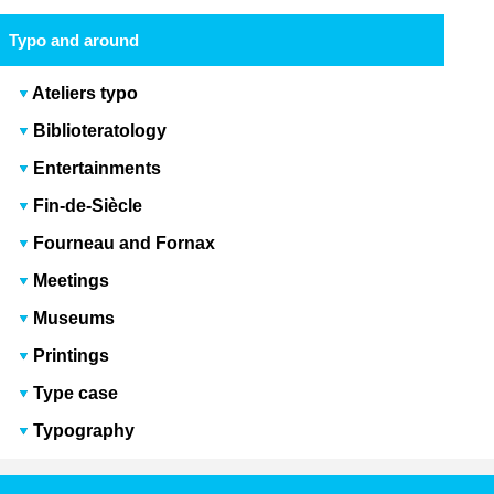
Typo and around
Ateliers typo
Biblioteratology
Entertainments
Fin-de-Siècle
Fourneau and Fornax
Meetings
Museums
Printings
Type case
Typography