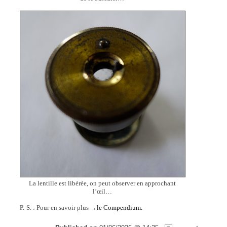
La lentille est libérée, on peut observer en approchant
l’œil…
P.-S. : Pour en savoir plus
→le Compendium.