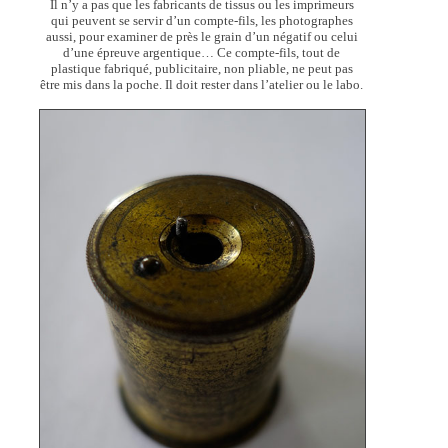
Il n’y a pas que les fabricants de tissus ou les imprimeurs
qui peuvent se servir d’un compte-fils, les photographes
aussi, pour examiner de près le grain d’un négatif ou celui
d’une épreuve argentique… Ce compte-fils, tout de
plastique fabriqué, publicitaire, non pliable, ne peut pas
être mis dans la poche. Il doit rester dans l’atelier ou le labo.