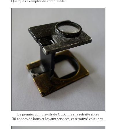
Quelques exemples de compte-fils :
Le premier compte-fils de CLS, mis à la retraite après
30 années de bons et loyaux services, et retrouvé voici peu.