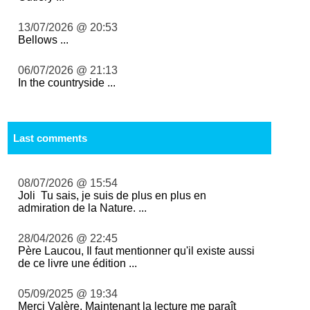
13/07/2026 @ 20:53
Bellows ...
06/07/2026 @ 21:13
In the countryside ...
Last comments
08/07/2026 @ 15:54
Joli Tu sais, je suis de plus en plus en
admiration de la Nature. ...
28/04/2026 @ 22:45
Père Laucou, Il faut mentionner qu'il existe aussi
de ce livre une édition ...
05/09/2025 @ 19:34
Merci Valère. Maintenant la lecture me paraît