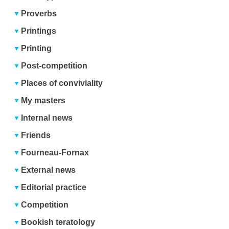
Proverbs
Printings
Printing
Post-competition
Places of conviviality
My masters
Internal news
Friends
Fourneau-Fornax
External news
Editorial practice
Competition
Bookish teratology