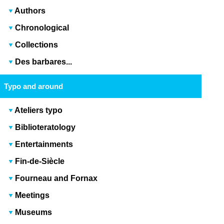
Authors
Chronological
Collections
Des barbares...
Typo and around
Ateliers typo
Biblioteratology
Entertainments
Fin-de-Siècle
Fourneau and Fornax
Meetings
Museums