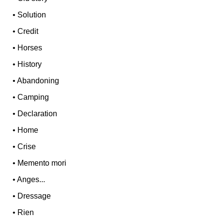
•
Solution
•
Credit
•
Horses
•
History
•
Abandoning
•
Camping
•
Declaration
•
Home
•
Crise
•
Memento mori
•
Anges...
•
Dressage
•
Rien