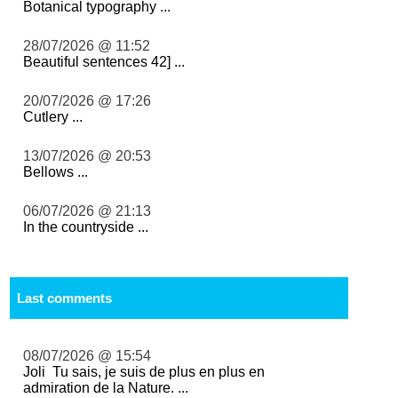
Botanical typography ...
28/07/2026 @ 11:52
Beautiful sentences 42] ...
20/07/2026 @ 17:26
Cutlery ...
13/07/2026 @ 20:53
Bellows ...
06/07/2026 @ 21:13
In the countryside ...
Last comments
08/07/2026 @ 15:54
Joli Tu sais, je suis de plus en plus en
admiration de la Nature. ...