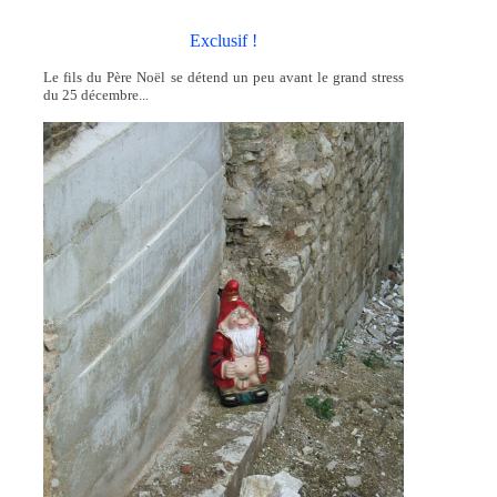
Exclusif !
Le fils du Père Noël se détend un peu avant le grand stress
du 25 décembre...