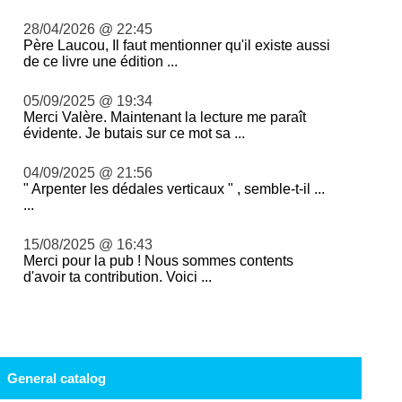
28/04/2026 @ 22:45
Père Laucou, Il faut mentionner qu'il existe aussi
de ce livre une édition ...
05/09/2025 @ 19:34
Merci Valère. Maintenant la lecture me paraît
évidente. Je butais sur ce mot sa ...
04/09/2025 @ 21:56
" Arpenter les dédales verticaux " , semble-t-il ...
...
15/08/2025 @ 16:43
Merci pour la pub ! Nous sommes contents
d'avoir ta contribution. Voici ...
General catalog