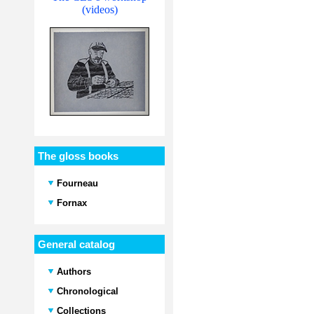
(videos)
The gloss books
Fourneau
Fornax
General catalog
Authors
Chronological
Collections