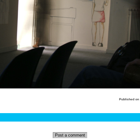
Published on
Post a comment