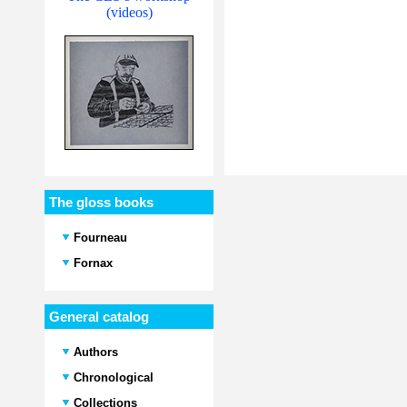
(videos)
The gloss books
Fourneau
Fornax
General catalog
Authors
Chronological
Collections