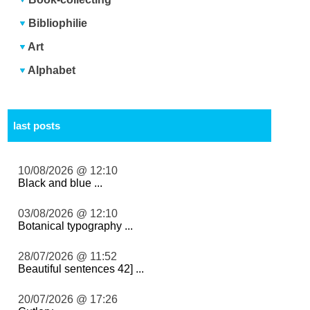
Bibliophilie
Art
Alphabet
last posts
10/08/2026 @ 12:10
Black and blue ...
03/08/2026 @ 12:10
Botanical typography ...
28/07/2026 @ 11:52
Beautiful sentences 42] ...
20/07/2026 @ 17:26