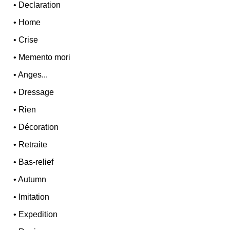
•
Declaration
•
Home
•
Crise
•
Memento mori
•
Anges...
•
Dressage
•
Rien
•
Décoration
•
Retraite
•
Bas-relief
•
Autumn
•
Imitation
•
Expedition