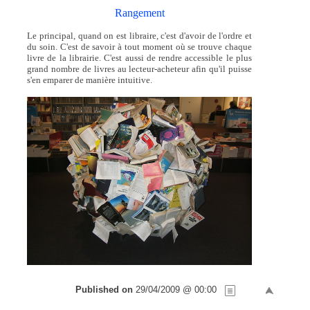
Rangement
Le principal, quand on est libraire, c'est d'avoir de l'ordre et
du soin. C'est de savoir à tout moment où se trouve chaque
livre de la librairie. C'est aussi de rendre accessible le plus
grand nombre de livres au lecteur-acheteur afin qu'il puisse
s'en emparer de manière intuitive.
Published on
29/04/2009 @ 00:00