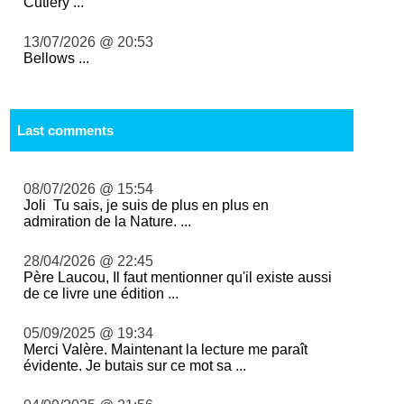
Cutlery ...
13/07/2026 @ 20:53
Bellows ...
Last comments
08/07/2026 @ 15:54
Joli Tu sais, je suis de plus en plus en
admiration de la Nature. ...
28/04/2026 @ 22:45
Père Laucou, Il faut mentionner qu'il existe aussi
de ce livre une édition ...
05/09/2025 @ 19:34
Merci Valère. Maintenant la lecture me paraît
évidente. Je butais sur ce mot sa ...