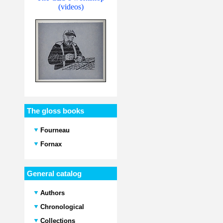
(videos)
The gloss books
Fourneau
Fornax
General catalog
Authors
Chronological
Collections