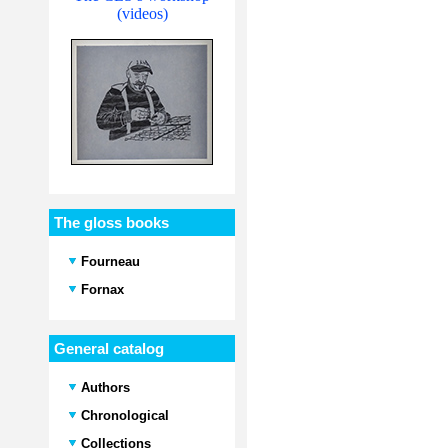
(videos)
The gloss books
Fourneau
Fornax
General catalog
Authors
Chronological
Collections