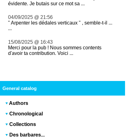
évidente. Je butais sur ce mot sa ...
04/09/2025 @ 21:56
" Arpenter les dédales verticaux " , semble-t-il ...
...
15/08/2025 @ 16:43
Merci pour la pub ! Nous sommes contents
d'avoir ta contribution. Voici ...
General catalog
Authors
Chronological
Collections
Des barbares...