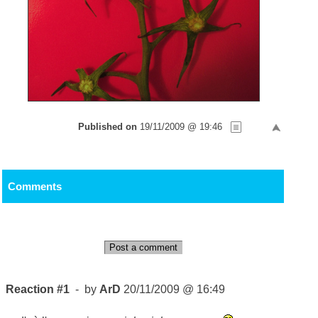
Published on
19/11/2009 @ 19:46
Comments
Post a comment
Reaction #1
- by
ArD
20/11/2009 @ 16:49