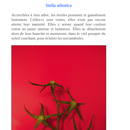
Stella arborica
Accrochées à leur arbre, les étoiles poussent et grandissent
lentement. Celles-ci sont vertes, elles n'ont pas encore
atteint leur maturité. Elles y seront quand leur couleur
virera au jaune intense et lumineux. Elles se détacheront
alors de leur branche et monteront, dans le ciel pourpre du
soleil couchant, pour éclairer les noctambules.