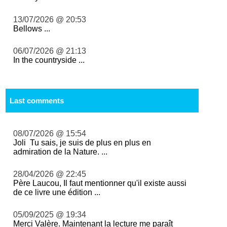
13/07/2026 @ 20:53
Bellows ...
06/07/2026 @ 21:13
In the countryside ...
Last comments
08/07/2026 @ 15:54
Joli Tu sais, je suis de plus en plus en
admiration de la Nature. ...
28/04/2026 @ 22:45
Père Laucou, Il faut mentionner qu'il existe aussi
de ce livre une édition ...
05/09/2025 @ 19:34
Merci Valère. Maintenant la lecture me paraît