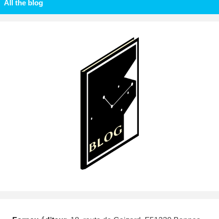
All the blog