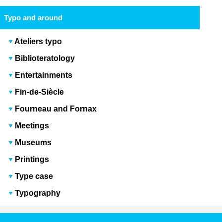
Typo and around
Ateliers typo
Biblioteratology
Entertainments
Fin-de-Siècle
Fourneau and Fornax
Meetings
Museums
Printings
Type case
Typography