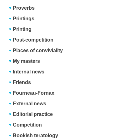
Proverbs
Printings
Printing
Post-competition
Places of conviviality
My masters
Internal news
Friends
Fourneau-Fornax
External news
Editorial practice
Competition
Bookish teratology