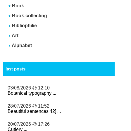
Book
Book-collecting
Bibliophilie
Art
Alphabet
last posts
03/08/2026 @ 12:10
Botanical typography ...
28/07/2026 @ 11:52
Beautiful sentences 42] ...
20/07/2026 @ 17:26
Cutlery ...