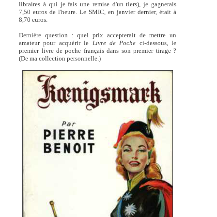
libraires à qui je fais une remise d'un tiers), je gagnerais
7,50 euros de l'heure. Le SMIC, en janvier dernier, était à
8,70 euros.
Dernière question : quel prix accepterait de mettre un
amateur pour acquérir le
Livre de Poche
ci-dessous, le
premier livre de poche français dans son premier tirage ?
(De ma collection personnelle.)