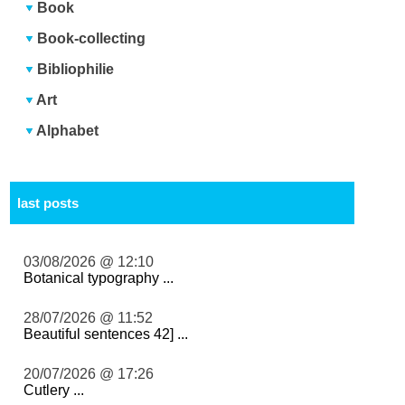
Book
Book-collecting
Bibliophilie
Art
Alphabet
last posts
03/08/2026 @ 12:10
Botanical typography ...
28/07/2026 @ 11:52
Beautiful sentences 42] ...
20/07/2026 @ 17:26
Cutlery ...