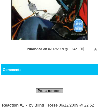
Published on
02/12/2009 @ 19:42
Comments
Post a comment
Reaction #1
- by
Blind_Horse
06/12/2009 @ 22:52