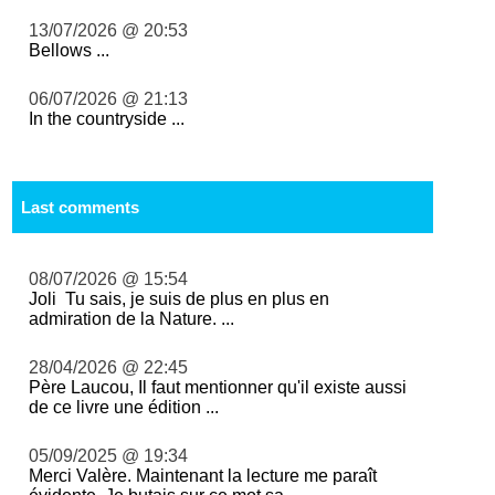
13/07/2026 @ 20:53
Bellows ...
06/07/2026 @ 21:13
In the countryside ...
Last comments
08/07/2026 @ 15:54
Joli Tu sais, je suis de plus en plus en
admiration de la Nature. ...
28/04/2026 @ 22:45
Père Laucou, Il faut mentionner qu'il existe aussi
de ce livre une édition ...
05/09/2025 @ 19:34
Merci Valère. Maintenant la lecture me paraît