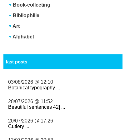
Book-collecting
Bibliophilie
Art
Alphabet
last posts
03/08/2026 @ 12:10
Botanical typography ...
28/07/2026 @ 11:52
Beautiful sentences 42] ...
20/07/2026 @ 17:26
Cutlery ...