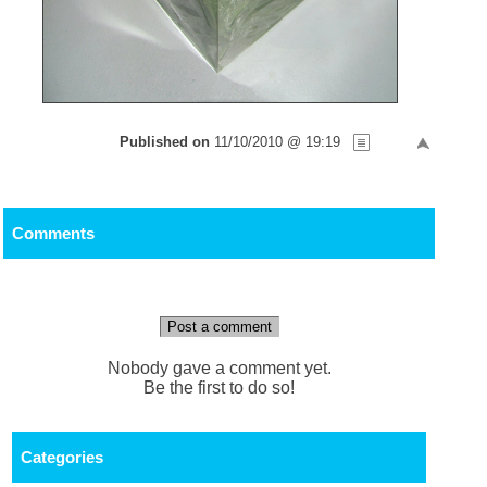
Published on
11/10/2010 @ 19:19
Comments
Post a comment
Nobody gave a comment yet.
Be the first to do so!
Categories