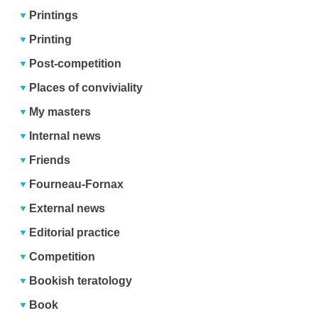
Printings
Printing
Post-competition
Places of conviviality
My masters
Internal news
Friends
Fourneau-Fornax
External news
Editorial practice
Competition
Bookish teratology
Book