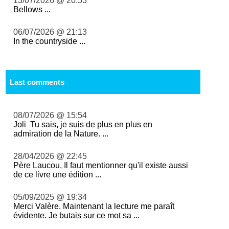
13/07/2026 @ 20:53
Bellows ...
06/07/2026 @ 21:13
In the countryside ...
Last comments
08/07/2026 @ 15:54
Joli Tu sais, je suis de plus en plus en
admiration de la Nature. ...
28/04/2026 @ 22:45
Père Laucou, Il faut mentionner qu'il existe aussi
de ce livre une édition ...
05/09/2025 @ 19:34
Merci Valère. Maintenant la lecture me paraît
évidente. Je butais sur ce mot sa ...