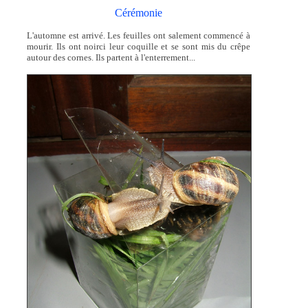
Cérémonie
L'automne est arrivé. Les feuilles ont salement commencé à
mourir. Ils ont noirci leur coquille et se sont mis du crêpe
autour des cornes. Ils partent à l'enterrement...