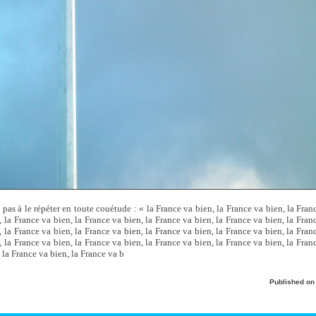
s pas à le répéter en toute couétude : « la France va bien, la France va bien, la Fran
, la France va bien, la France va bien, la France va bien, la France va bien, la Fran
, la France va bien, la France va bien, la France va bien, la France va bien, la Fran
, la France va bien, la France va bien, la France va bien, la France va bien, la Fran
 la France va bien, la France va b
Published o