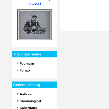
(videos)
The gloss books
Fourneau
Fornax
General catalog
Authors
Chronological
Collections