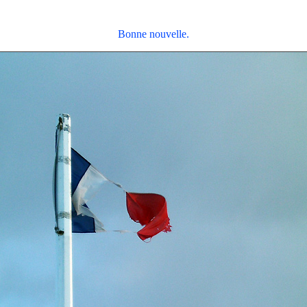
Bonne nouvelle.