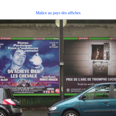
Malice au pays des affiches