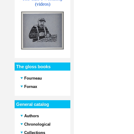
(videos)
The gloss books
Fourneau
Fornax
General catalog
Authors
Chronological
Collections