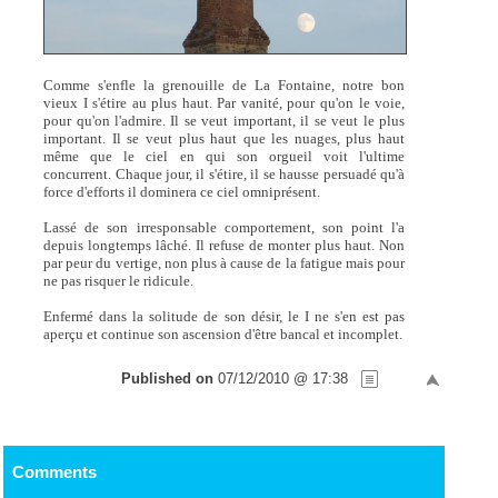
Comme s'enfle la grenouille de La Fontaine, notre bon
vieux I s'étire au plus haut. Par vanité, pour qu'on le voie,
pour qu'on l'admire. Il se veut important, il se veut le plus
important. Il se veut plus haut que les nuages, plus haut
même que le ciel en qui son orgueil voit l'ultime
concurrent. Chaque jour, il s'étire, il se hausse persuadé qu'à
force d'efforts il dominera ce ciel omniprésent.
Lassé de son irresponsable comportement, son point l'a
depuis longtemps lâché. Il refuse de monter plus haut. Non
par peur du vertige, non plus à cause de la fatigue mais pour
ne pas risquer le ridicule.
Enfermé dans la solitude de son désir, le I ne s'en est pas
aperçu et continue son ascension d'être bancal et incomplet.
Published on
07/12/2010 @ 17:38
Comments