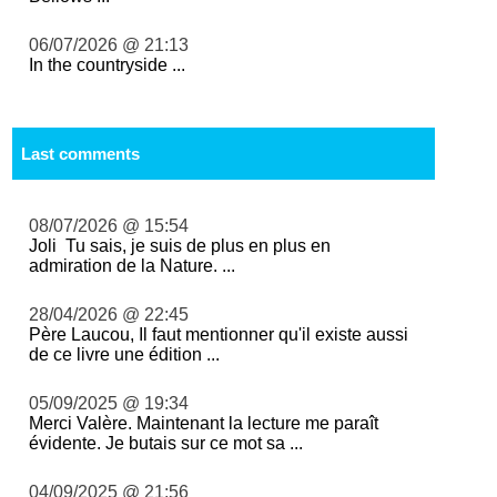
06/07/2026 @ 21:13
In the countryside ...
Last comments
08/07/2026 @ 15:54
Joli Tu sais, je suis de plus en plus en
admiration de la Nature. ...
28/04/2026 @ 22:45
Père Laucou, Il faut mentionner qu'il existe aussi
de ce livre une édition ...
05/09/2025 @ 19:34
Merci Valère. Maintenant la lecture me paraît
évidente. Je butais sur ce mot sa ...
04/09/2025 @ 21:56