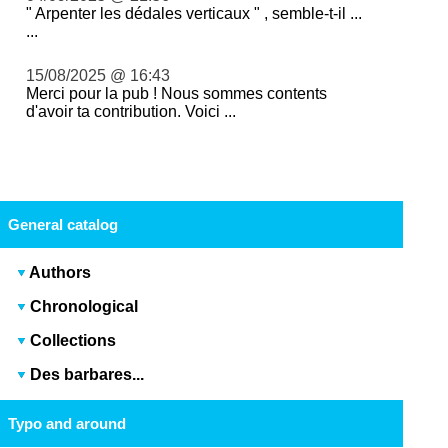
" Arpenter les dédales verticaux " , semble-t-il ...
...
15/08/2025 @ 16:43
Merci pour la pub ! Nous sommes contents
d'avoir ta contribution. Voici ...
General catalog
Authors
Chronological
Collections
Des barbares...
Typo and around