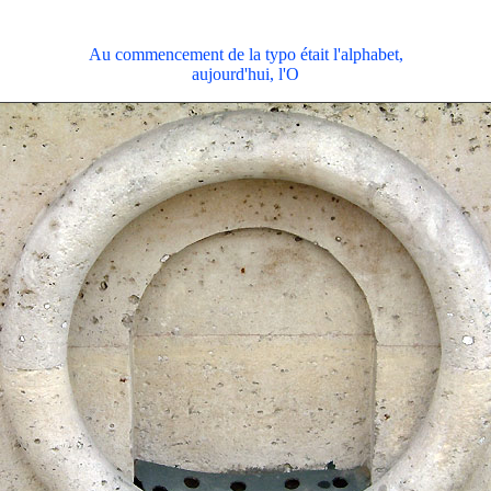
Au commencement de la typo était l'alphabet,
aujourd'hui, l'O