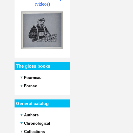
(videos)
The gloss books
Fourneau
Fornax
General catalog
Authors
Chronological
Collections