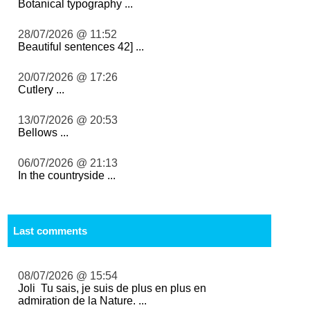
Botanical typography ...
28/07/2026 @ 11:52
Beautiful sentences 42] ...
20/07/2026 @ 17:26
Cutlery ...
13/07/2026 @ 20:53
Bellows ...
06/07/2026 @ 21:13
In the countryside ...
Last comments
08/07/2026 @ 15:54
Joli Tu sais, je suis de plus en plus en
admiration de la Nature. ...