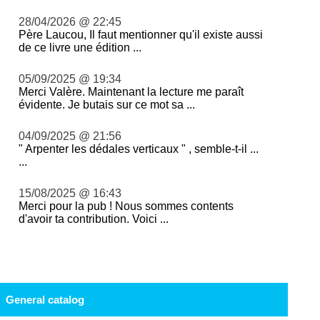
28/04/2026 @ 22:45
Père Laucou, Il faut mentionner qu'il existe aussi
de ce livre une édition ...
05/09/2025 @ 19:34
Merci Valère. Maintenant la lecture me paraît
évidente. Je butais sur ce mot sa ...
04/09/2025 @ 21:56
" Arpenter les dédales verticaux " , semble-t-il ...
...
15/08/2025 @ 16:43
Merci pour la pub ! Nous sommes contents
d'avoir ta contribution. Voici ...
General catalog