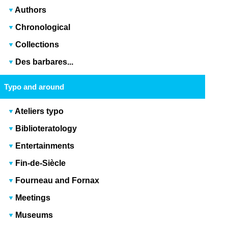
Authors
Chronological
Collections
Des barbares...
Typo and around
Ateliers typo
Biblioteratology
Entertainments
Fin-de-Siècle
Fourneau and Fornax
Meetings
Museums