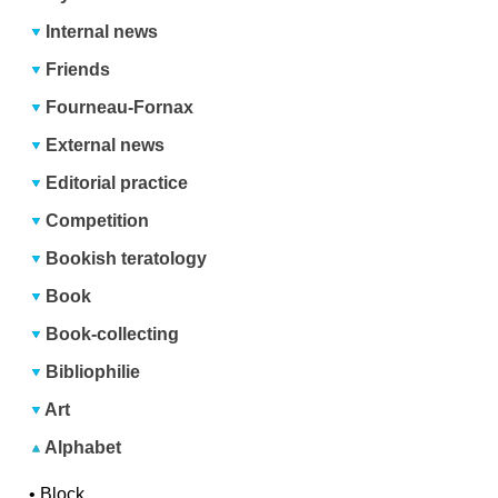
Internal news
Friends
Fourneau-Fornax
External news
Editorial practice
Competition
Bookish teratology
Book
Book-collecting
Bibliophilie
Art
Alphabet
•
Block