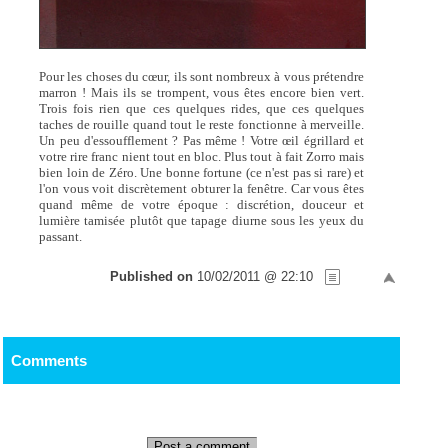
Pour les choses du cœur, ils sont nombreux à vous prétendre
marron ! Mais ils se trompent, vous êtes encore bien vert.
Trois fois rien que ces quelques rides, que ces quelques
taches de rouille quand tout le reste fonctionne à merveille.
Un peu d'essoufflement ? Pas même ! Votre œil égrillard et
votre rire franc nient tout en bloc. Plus tout à fait Zorro mais
bien loin de Zéro. Une bonne fortune (ce n'est pas si rare) et
l'on vous voit discrètement obturer la fenêtre. Car vous êtes
quand même de votre époque : discrétion, douceur et
lumière tamisée plutôt que tapage diurne sous les yeux du
passant.
Published on
10/02/2011 @ 22:10
Comments
Post a comment