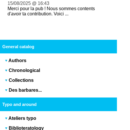
15/08/2025 @ 16:43
Merci pour la pub ! Nous sommes contents
d'avoir ta contribution. Voici ...
General catalog
Authors
Chronological
Collections
Des barbares...
Typo and around
Ateliers typo
Biblioteratology