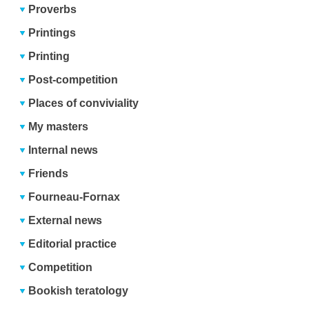
Proverbs
Printings
Printing
Post-competition
Places of conviviality
My masters
Internal news
Friends
Fourneau-Fornax
External news
Editorial practice
Competition
Bookish teratology