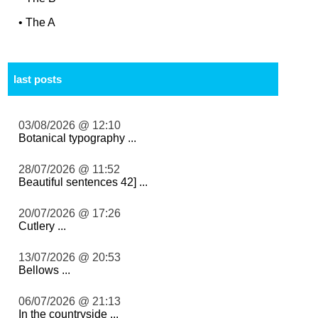
•
The A
last posts
03/08/2026 @ 12:10
Botanical typography ...
28/07/2026 @ 11:52
Beautiful sentences 42] ...
20/07/2026 @ 17:26
Cutlery ...
13/07/2026 @ 20:53
Bellows ...
06/07/2026 @ 21:13
In the countryside ...