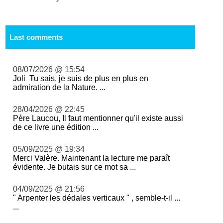
Last comments
08/07/2026 @ 15:54
Joli Tu sais, je suis de plus en plus en
admiration de la Nature. ...
28/04/2026 @ 22:45
Père Laucou, Il faut mentionner qu'il existe aussi
de ce livre une édition ...
05/09/2025 @ 19:34
Merci Valère. Maintenant la lecture me paraît
évidente. Je butais sur ce mot sa ...
04/09/2025 @ 21:56
" Arpenter les dédales verticaux " , semble-t-il ...
...