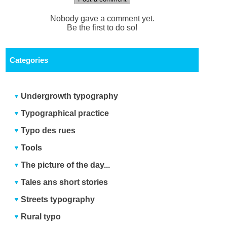
Nobody gave a comment yet.
Be the first to do so!
Categories
Undergrowth typography
Typographical practice
Typo des rues
Tools
The picture of the day...
Tales ans short stories
Streets typography
Rural typo