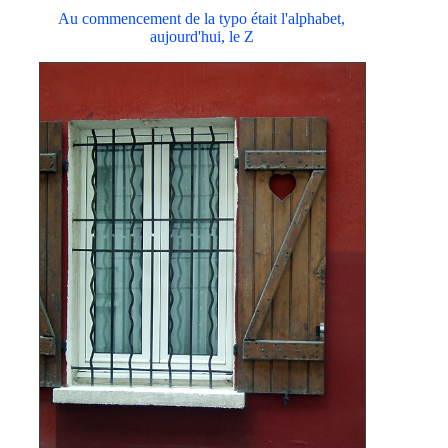
Au commencement de la typo était l'alphabet,
aujourd'hui, le Z