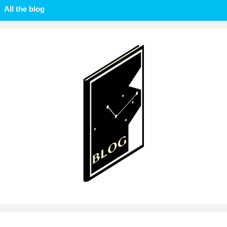
All the blog