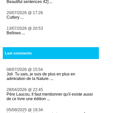
Beautiful sentences 42] ...
20/07/2026 @ 17:26
Cutlery ...
13/07/2026 @ 20:53
Bellows ...
Last comments
08/07/2026 @ 15:54
Joli Tu sais, je suis de plus en plus en
admiration de la Nature. ...
28/04/2026 @ 22:45
Père Laucou, Il faut mentionner qu'il existe aussi
de ce livre une édition ...
05/09/2025 @ 19:34