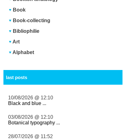
Book
Book-collecting
Bibliophilie
Art
Alphabet
last posts
10/08/2026 @ 12:10
Black and blue ...
03/08/2026 @ 12:10
Botanical typography ...
28/07/2026 @ 11:52