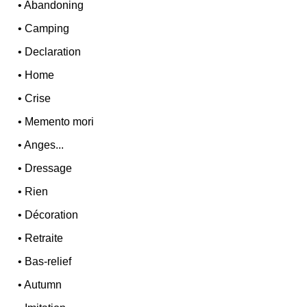
•
Abandoning
•
Camping
•
Declaration
•
Home
•
Crise
•
Memento mori
•
Anges...
•
Dressage
•
Rien
•
Décoration
•
Retraite
•
Bas-relief
•
Autumn