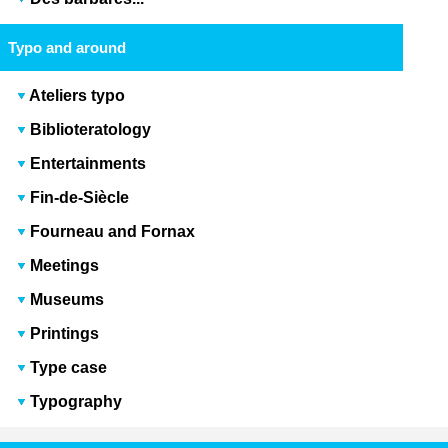
Typo and around
Ateliers typo
Biblioteratology
Entertainments
Fin-de-Siècle
Fourneau and Fornax
Meetings
Museums
Printings
Type case
Typography