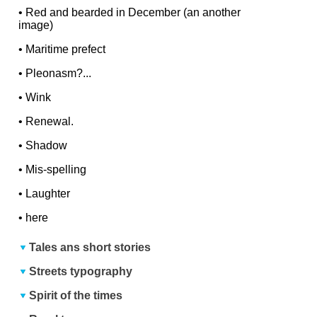
•
Red and bearded in December (an another
image)
•
Maritime prefect
•
Pleonasm?...
•
Wink
•
Renewal.
•
Shadow
•
Mis-spelling
•
Laughter
•
here
Tales ans short stories
Streets typography
Spirit of the times