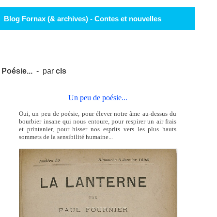
Blog Fornax (& archives) - Contes et nouvelles
Poésie...
- par
cls
Un peu de poésie...
Oui, un peu de poésie, pour élever notre âme au-dessus du
bourbier insane qui nous entoure, pour respirer un air frais
et printanier, pour hisser nos esprits vers les plus hauts
sommets de la sensibilité humaine...