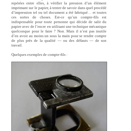
repérées entre elles, à vérifier la pression d’un élément
imprimant sur le papier, à tenter de savoir dans quel procédé
d’impression tel ou tel document a été fabriqué… et toutes
ces sortes de choses. Est-ce qu’un compte-fils est
indispensable pour toute personne qui décide de salir du
papier avec de l’encre en utilisant une technique mécanique
quelconque pour le faire ? Non. Mais il n’est pas inutile
d’en avoir au moins un sous la main pour se rendre compte
de plus près de la qualité — ou des défauts — de son
travail.
Quelques exemples de compte-fils :