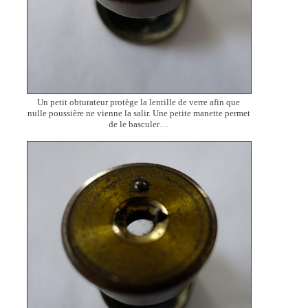
Un petit obturateur protège la lentille de verre afin que
nulle poussière ne vienne la salir. Une petite manette permet
de le basculer…