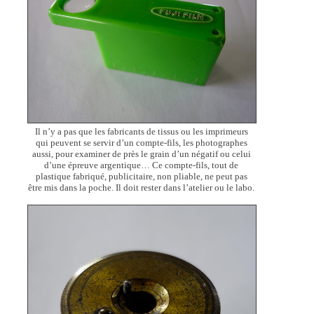
Il n’y a pas que les fabricants de tissus ou les imprimeurs
qui peuvent se servir d’un compte-fils, les photographes
aussi, pour examiner de près le grain d’un négatif ou celui
d’une épreuve argentique… Ce compte-fils, tout de
plastique fabriqué, publicitaire, non pliable, ne peut pas
être mis dans la poche. Il doit rester dans l’atelier ou le labo.