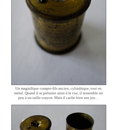
Un magnifique compte-fils ancien, cylindrique, tout en
métal. Quand il se présente ainsi à la vue, il ressemble un
peu à un taille-crayon. Mais il cache bien son jeu…