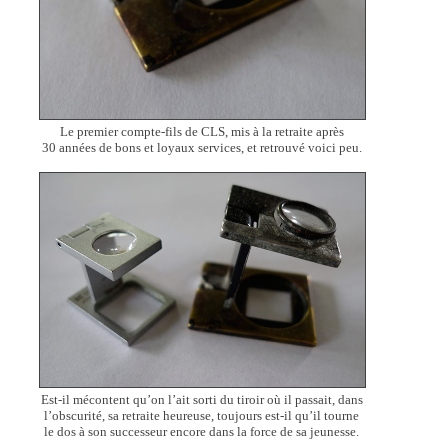
Le premier compte-fils de CLS, mis à la retraite après
30 années de bons et loyaux services, et retrouvé voici peu.
Est-il mécontent qu’on l’ait sorti du tiroir où il passait, dans
l’obscurité, sa retraite heureuse, toujours est-il qu’il tourne
le dos à son successeur encore dans la force de sa jeunesse.