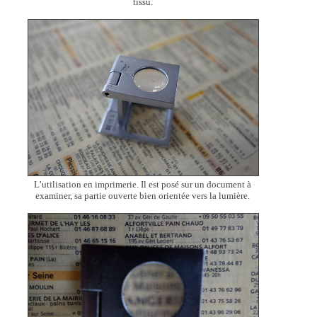
tissu.
L’utilisation en imprimerie. Il est posé sur un document à
examiner, sa partie ouverte bien orientée vers la lumière.