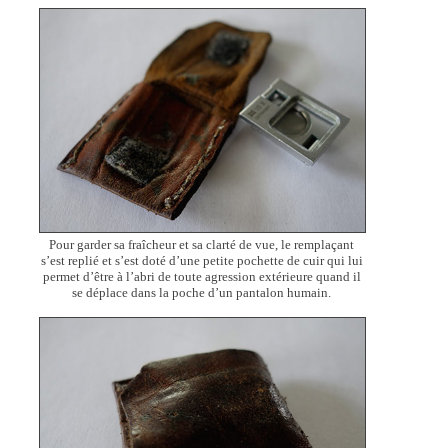
Pour garder sa fraîcheur et sa clarté de vue, le remplaçant
s’est replié et s’est doté d’une petite pochette de cuir qui lui
permet d’être à l’abri de toute agression extérieure quand il
se déplace dans la poche d’un pantalon humain.