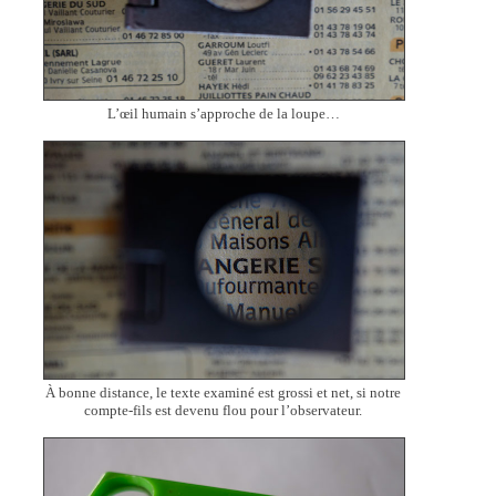
L’œil humain s’approche de la loupe…
À bonne distance, le texte examiné est grossi et net, si notre
compte-fils est devenu flou pour l’observateur.