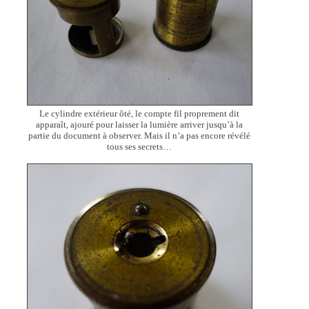
Le cylindre extérieur ôté, le compte fil proprement dit
apparaît, ajouré pour laisser la lumière arriver jusqu’à la
partie du document à observer. Mais il n’a pas encore révélé
tous ses secrets…