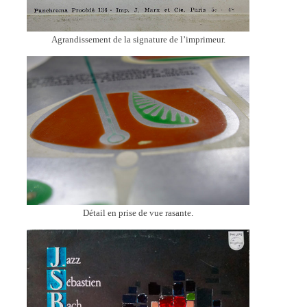
Agrandissement de la signature de l’imprimeur.
Détail en prise de vue rasante.