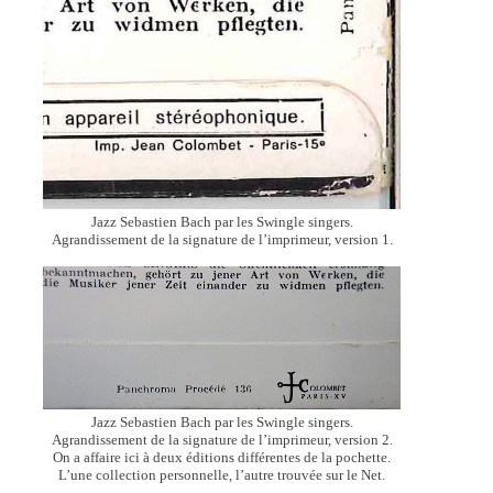
Jazz Sebastien Bach par les Swingle singers.
Agrandissement de la signature de l’imprimeur, version 1.
Jazz Sebastien Bach par les Swingle singers.
Agrandissement de la signature de l’imprimeur, version 2.
On a affaire ici à deux éditions différentes de la pochette.
L’une collection personnelle, l’autre trouvée sur le Net.