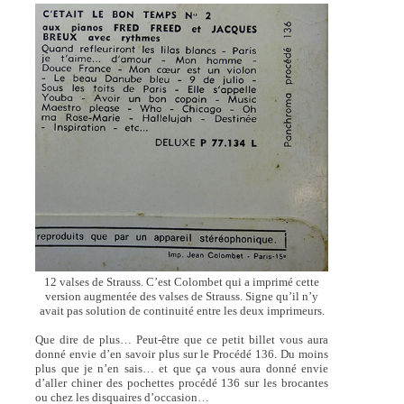
12 valses de Strauss. C’est Colombet qui a imprimé cette
version augmentée des valses de Strauss. Signe qu’il n’y
avait pas solution de continuité entre les deux imprimeurs.
Que dire de plus… Peut-être que ce petit billet vous aura
donné envie d’en savoir plus sur le Procédé 136. Du moins
plus que je n’en sais… et que ça vous aura donné envie
d’aller chiner des pochettes procédé 136 sur les brocantes
ou chez les disquaires d’occasion…