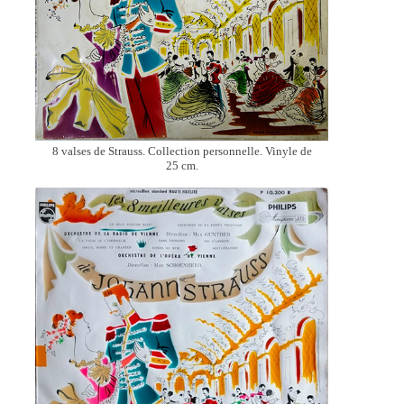
8 valses de Strauss. Collection personnelle. Vinyle de
25 cm.