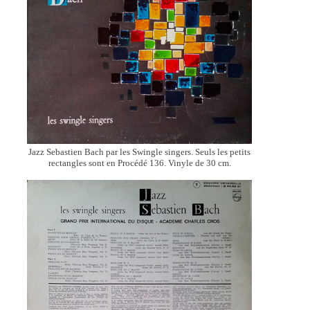
Jazz Sebastien Bach par les Swingle singers. Seuls les petits
rectangles sont en Procédé 136. Vinyle de 30 cm.