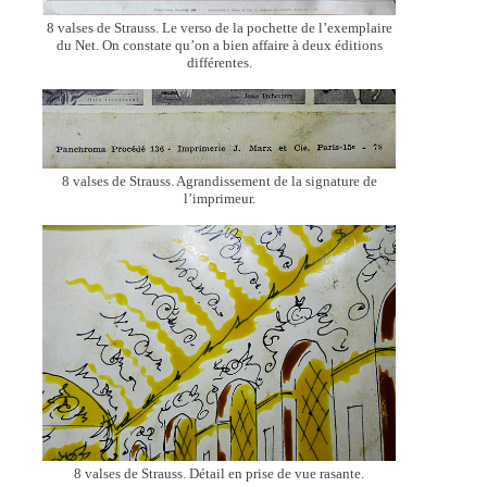
8 valses de Strauss. Le verso de la pochette de l’exemplaire
du Net. On constate qu’on a bien affaire à deux éditions
différentes.
8 valses de Strauss. Agrandissement de la signature de
l’imprimeur.
8 valses de Strauss. Détail en prise de vue rasante.