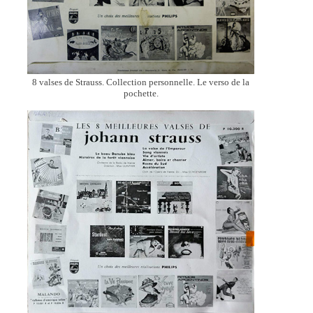
8 valses de Strauss. Collection personnelle. Le verso de la
pochette.