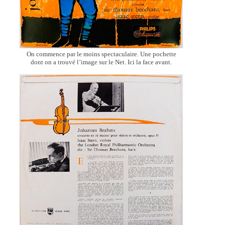
On commence par le moins spectaculaire. Une pochette
dont on a trouvé l’image sur le Net. Ici la face avant.