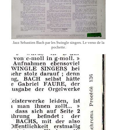
Jazz Sebastien Bach par les Swingle singers. Le verso de la
pochette.