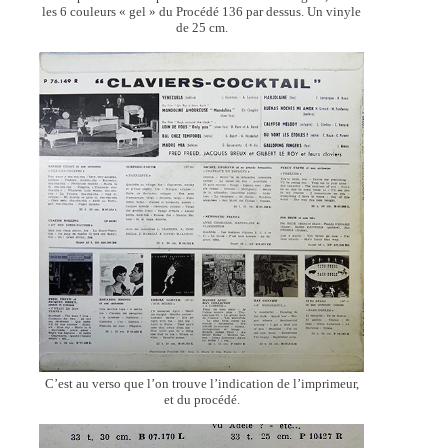
les 6 couleurs « gel » du Procédé 136 par dessus. Un vinyle
de 25 cm.
C’est au verso que l’on trouve l’indication de l’imprimeur,
et du procédé.