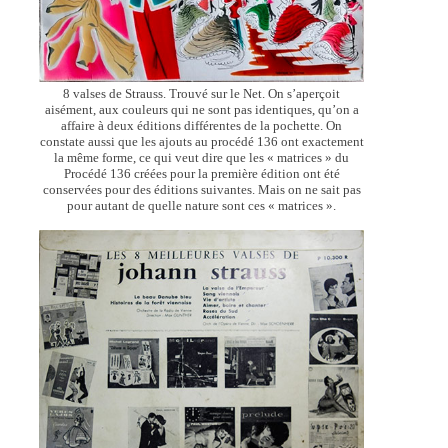
8 valses de Strauss. Trouvé sur le Net. On s’aperçoit
aisément, aux couleurs qui ne sont pas identiques, qu’on a
affaire à deux éditions différentes de la pochette. On
constate aussi que les ajouts au procédé 136 ont exactement
la même forme, ce qui veut dire que les « matrices » du
Procédé 136 créées pour la première édition ont été
conservées pour des éditions suivantes. Mais on ne sait pas
pour autant de quelle nature sont ces « matrices ».