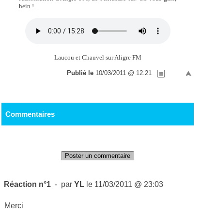
hein !...
Laucou et Chauvel sur Aligre FM
Publié le
10/03/2011 @ 12:21
Commentaires
Poster un commentaire
Réaction n°1
- par
YL
le 11/03/2011 @ 23:03
Merci