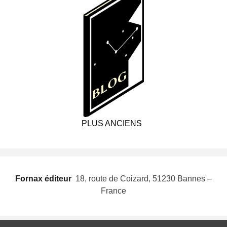
PLUS ANCIENS
Fornax éditeur
 18, route de Coizard, 51230 Bannes –
France