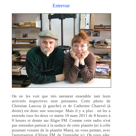
Entrevue
On ne les voit que très rarement ensemble tant leurs
activités respectives sont prenantes. Cette photo de
Christian Laucou (à gauche) et de Catherine Chauvel (à
droite) est donc une soucoupe. Mais il y a plus : on les a
entendu tous les deux ce matin 10 mars 2011 de 8 heures à
9 heures et demie sur Aligre FM. Comme cette radio n'est
pas entendue partout à la surface de cette planète (ni à celle
pourtant voisine de la planète Mars), on vous permet, avec
l'autorisation d'Aligre FM, de l'entendre ici. On vous gâte,