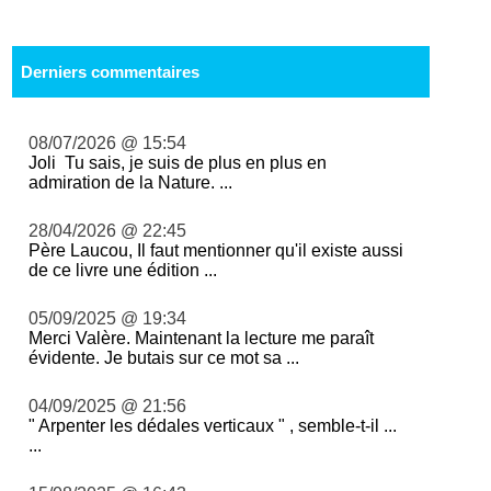
Derniers commentaires
08/07/2026 @ 15:54
Joli Tu sais, je suis de plus en plus en
admiration de la Nature. ...
28/04/2026 @ 22:45
Père Laucou, Il faut mentionner qu'il existe aussi
de ce livre une édition ...
05/09/2025 @ 19:34
Merci Valère. Maintenant la lecture me paraît
évidente. Je butais sur ce mot sa ...
04/09/2025 @ 21:56
" Arpenter les dédales verticaux " , semble-t-il ...
...