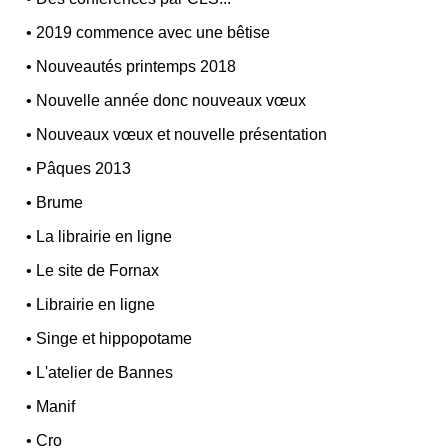
•
2019 commence avec une bêtise
•
Nouveautés printemps 2018
•
Nouvelle année donc nouveaux vœux
•
Nouveaux vœux et nouvelle présentation
•
Pâques 2013
•
Brume
•
La librairie en ligne
•
Le site de Fornax
•
Librairie en ligne
•
Singe et hippopotame
•
L'atelier de Bannes
•
Manif
•
Cro