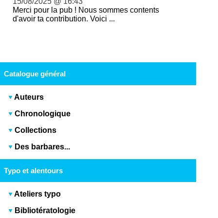
15/08/2025 @ 16:43
Merci pour la pub ! Nous sommes contents
d'avoir ta contribution. Voici ...
Catalogue général
Auteurs
Chronologique
Collections
Des barbares...
Typo et alentours
Ateliers typo
Bibliotératologie