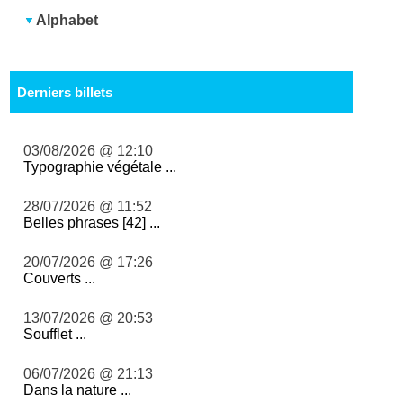
Alphabet
Derniers billets
03/08/2026 @ 12:10
Typographie végétale ...
28/07/2026 @ 11:52
Belles phrases [42] ...
20/07/2026 @ 17:26
Couverts ...
13/07/2026 @ 20:53
Soufflet ...
06/07/2026 @ 21:13
Dans la nature ...