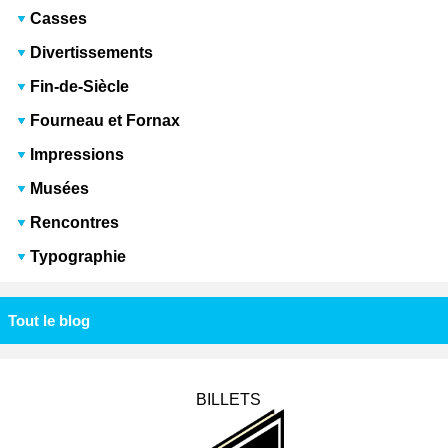
Casses
Divertissements
Fin-de-Siècle
Fourneau et Fornax
Impressions
Musées
Rencontres
Typographie
Tout le blog
BILLETS