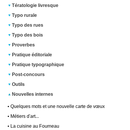
Tératologie livresque
Typo rurale
Typo des rues
Typo des bois
Proverbes
Pratique éditoriale
Pratique typographique
Post-concours
Outils
Nouvelles internes
•
Quelques mots et une nouvelle carte de vœux
•
Métiers d'art...
•
La cuisine au Fourneau