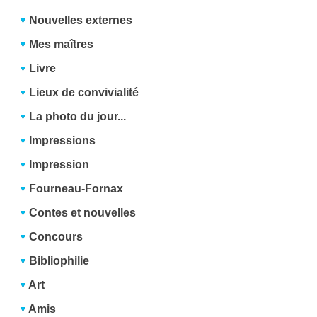
Nouvelles externes
Mes maîtres
Livre
Lieux de convivialité
La photo du jour...
Impressions
Impression
Fourneau-Fornax
Contes et nouvelles
Concours
Bibliophilie
Art
Amis