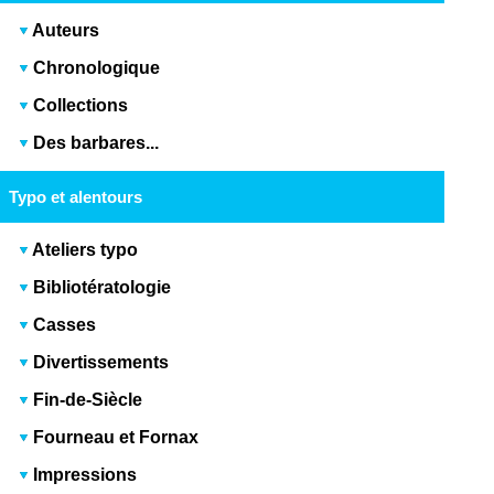
Auteurs
Chronologique
Collections
Des barbares...
Typo et alentours
Ateliers typo
Bibliotératologie
Casses
Divertissements
Fin-de-Siècle
Fourneau et Fornax
Impressions