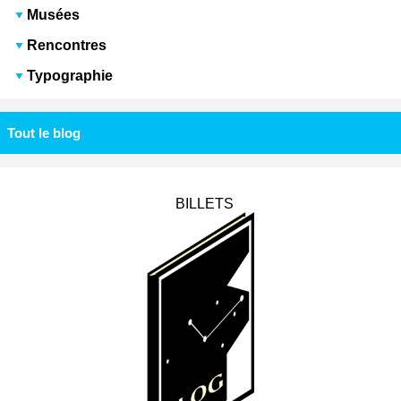
Musées
Rencontres
Typographie
Tout le blog
BILLETS