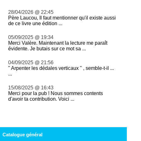
28/04/2026 @ 22:45
Père Laucou, Il faut mentionner qu'il existe aussi
de ce livre une édition ...
05/09/2025 @ 19:34
Merci Valère. Maintenant la lecture me paraît
évidente. Je butais sur ce mot sa ...
04/09/2025 @ 21:56
" Arpenter les dédales verticaux " , semble-t-il ...
...
15/08/2025 @ 16:43
Merci pour la pub ! Nous sommes contents
d'avoir ta contribution. Voici ...
Catalogue général