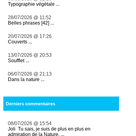
Typographie végétale ...
28/07/2026 @ 11:52
Belles phrases [42] ...
20/07/2026 @ 17:26
Couverts ...
13/07/2026 @ 20:53
Soufflet ...
06/07/2026 @ 21:13
Dans la nature ...
Derniers commentaires
08/07/2026 @ 15:54
Joli Tu sais, je suis de plus en plus en
admiration de la Nature. ...