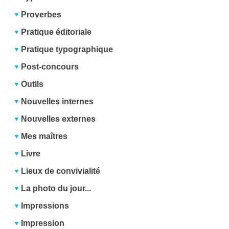
Proverbes
Pratique éditoriale
Pratique typographique
Post-concours
Outils
Nouvelles internes
Nouvelles externes
Mes maîtres
Livre
Lieux de convivialité
La photo du jour...
Impressions
Impression