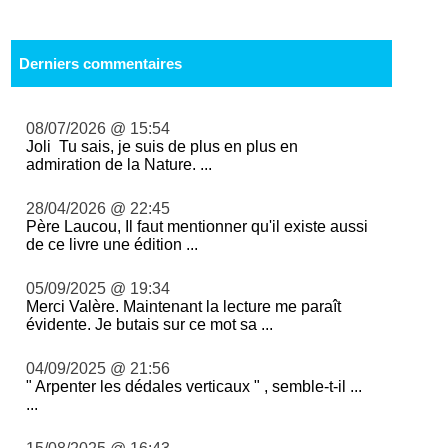
Derniers commentaires
08/07/2026 @ 15:54
Joli Tu sais, je suis de plus en plus en
admiration de la Nature. ...
28/04/2026 @ 22:45
Père Laucou, Il faut mentionner qu'il existe aussi
de ce livre une édition ...
05/09/2025 @ 19:34
Merci Valère. Maintenant la lecture me paraît
évidente. Je butais sur ce mot sa ...
04/09/2025 @ 21:56
" Arpenter les dédales verticaux " , semble-t-il ...
...