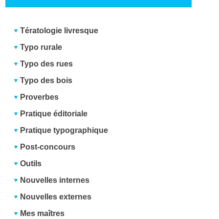
Tératologie livresque
Typo rurale
Typo des rues
Typo des bois
Proverbes
Pratique éditoriale
Pratique typographique
Post-concours
Outils
Nouvelles internes
Nouvelles externes
Mes maîtres