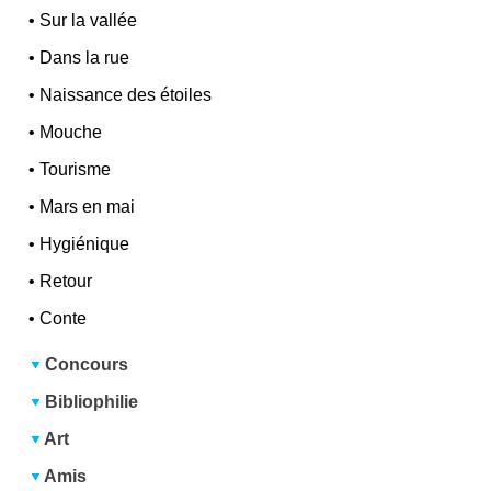
•
Sur la vallée
•
Dans la rue
•
Naissance des étoiles
•
Mouche
•
Tourisme
•
Mars en mai
•
Hygiénique
•
Retour
•
Conte
Concours
Bibliophilie
Art
Amis