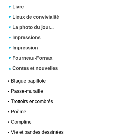
Livre
Lieux de convivialité
La photo du jour...
Impressions
Impression
Fourneau-Fornax
Contes et nouvelles
•
Blague papillote
•
Passe-muraille
•
Trottoirs encombrés
•
Poème
•
Comptine
•
Vie et bandes dessinées