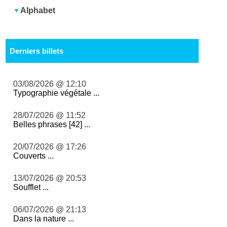
Alphabet
Derniers billets
03/08/2026 @ 12:10
Typographie végétale ...
28/07/2026 @ 11:52
Belles phrases [42] ...
20/07/2026 @ 17:26
Couverts ...
13/07/2026 @ 20:53
Soufflet ...
06/07/2026 @ 21:13
Dans la nature ...