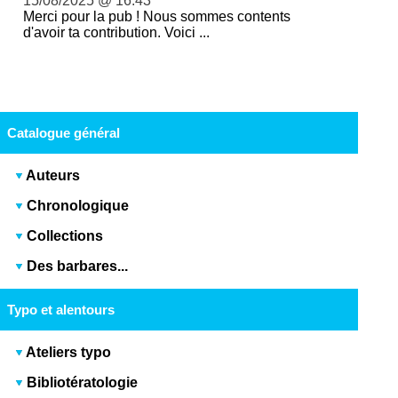
15/08/2025 @ 16:43
Merci pour la pub ! Nous sommes contents
d'avoir ta contribution. Voici ...
Catalogue général
Auteurs
Chronologique
Collections
Des barbares...
Typo et alentours
Ateliers typo
Bibliotératologie