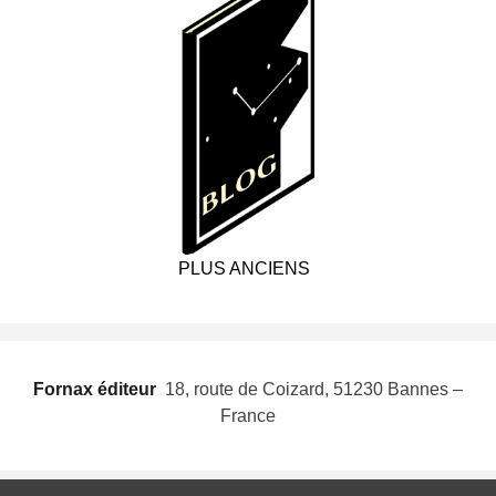
PLUS ANCIENS
Fornax éditeur
 18, route de Coizard, 51230 Bannes –
France