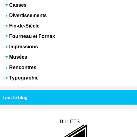
Casses
Divertissements
Fin-de-Siècle
Fourneau et Fornax
Impressions
Musées
Rencontres
Typographie
Tout le blog
BILLETS