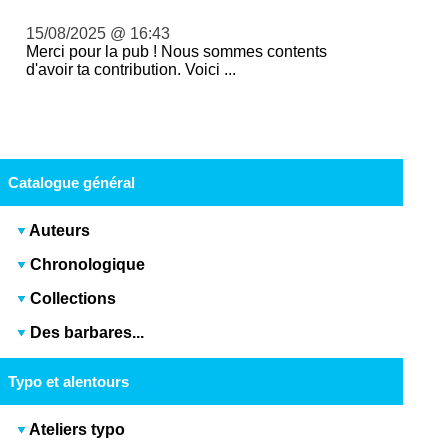
15/08/2025 @ 16:43
Merci pour la pub ! Nous sommes contents
d'avoir ta contribution. Voici ...
Catalogue général
Auteurs
Chronologique
Collections
Des barbares...
Typo et alentours
Ateliers typo