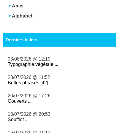
Amis
Alphabet
Derniers billets
03/08/2026 @ 12:10
Typographie végétale ...
28/07/2026 @ 11:52
Belles phrases [42] ...
20/07/2026 @ 17:26
Couverts ...
13/07/2026 @ 20:53
Soufflet ...
06/07/2026 @ 21:13