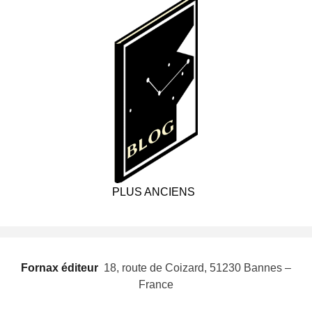
PLUS ANCIENS
Fornax éditeur
 18, route de Coizard, 51230 Bannes –
France