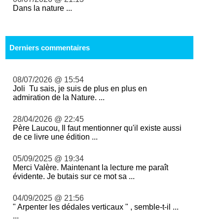
Dans la nature ...
Derniers commentaires
08/07/2026 @ 15:54
Joli Tu sais, je suis de plus en plus en
admiration de la Nature. ...
28/04/2026 @ 22:45
Père Laucou, Il faut mentionner qu'il existe aussi
de ce livre une édition ...
05/09/2025 @ 19:34
Merci Valère. Maintenant la lecture me paraît
évidente. Je butais sur ce mot sa ...
04/09/2025 @ 21:56
" Arpenter les dédales verticaux " , semble-t-il ...
...