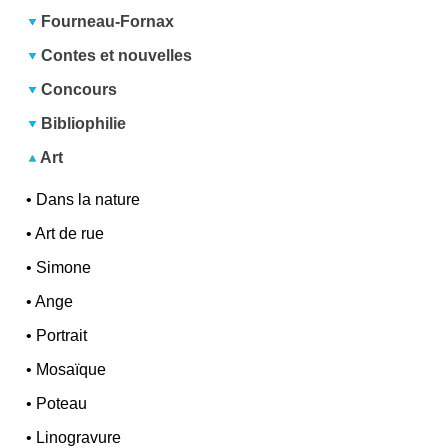
Fourneau-Fornax
Contes et nouvelles
Concours
Bibliophilie
Art
•
Dans la nature
•
Art de rue
•
Simone
•
Ange
•
Portrait
•
Mosaïque
•
Poteau
•
Linogravure