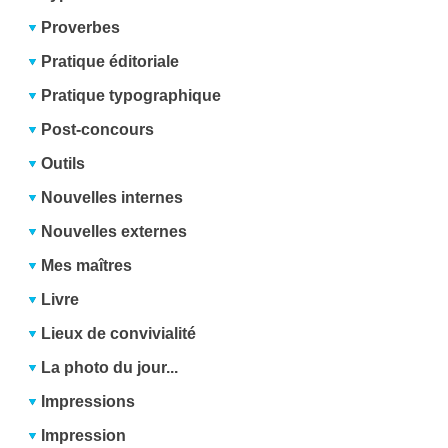
Proverbes
Pratique éditoriale
Pratique typographique
Post-concours
Outils
Nouvelles internes
Nouvelles externes
Mes maîtres
Livre
Lieux de convivialité
La photo du jour...
Impressions
Impression