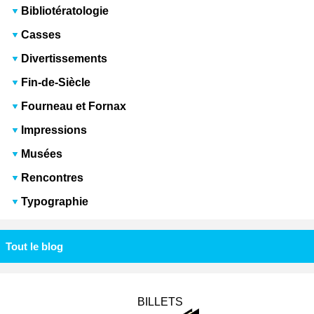
Bibliotératologie
Casses
Divertissements
Fin-de-Siècle
Fourneau et Fornax
Impressions
Musées
Rencontres
Typographie
Tout le blog
BILLETS