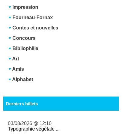
Impression
Fourneau-Fornax
Contes et nouvelles
Concours
Bibliophilie
Art
Amis
Alphabet
Derniers billets
03/08/2026 @ 12:10
Typographie végétale ...