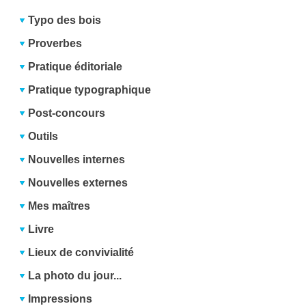
Typo des bois
Proverbes
Pratique éditoriale
Pratique typographique
Post-concours
Outils
Nouvelles internes
Nouvelles externes
Mes maîtres
Livre
Lieux de convivialité
La photo du jour...
Impressions