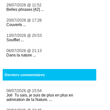
28/07/2026 @ 11:52
Belles phrases [42] ...
20/07/2026 @ 17:26
Couverts ...
13/07/2026 @ 20:53
Soufflet ...
06/07/2026 @ 21:13
Dans la nature ...
Derniers commentaires
08/07/2026 @ 15:54
Joli Tu sais, je suis de plus en plus en
admiration de la Nature. ...