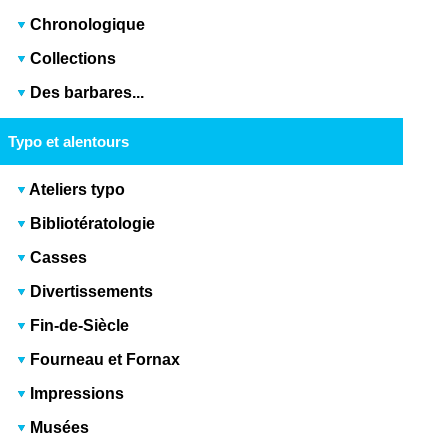
Chronologique
Collections
Des barbares...
Typo et alentours
Ateliers typo
Bibliotératologie
Casses
Divertissements
Fin-de-Siècle
Fourneau et Fornax
Impressions
Musées