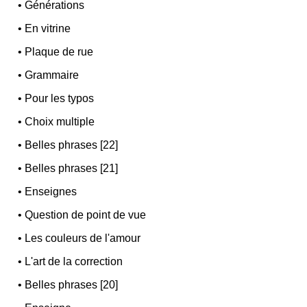
•
Générations
•
En vitrine
•
Plaque de rue
•
Grammaire
•
Pour les typos
•
Choix multiple
•
Belles phrases [22]
•
Belles phrases [21]
•
Enseignes
•
Question de point de vue
•
Les couleurs de l'amour
•
L'art de la correction
•
Belles phrases [20]