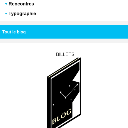
Rencontres
Typographie
Tout le blog
BILLETS