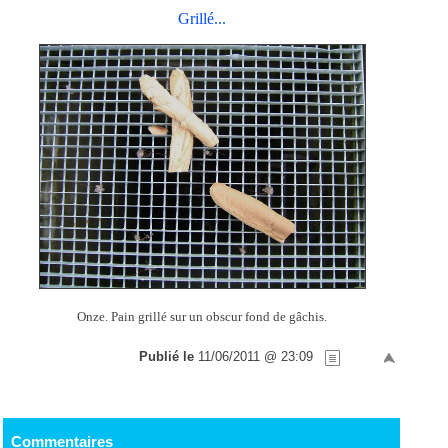
Grillé...
Onze. Pain grillé sur un obscur fond de gâchis.
Publié le
11/06/2011 @ 23:09
Commentaires