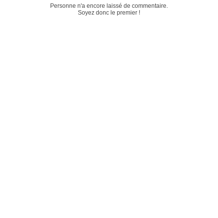
Personne n'a encore laissé de commentaire.
Soyez donc le premier !