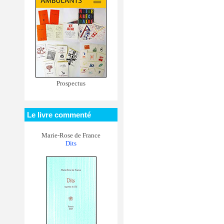
Prospectus
Le livre commenté
Marie-Rose de France
Dits