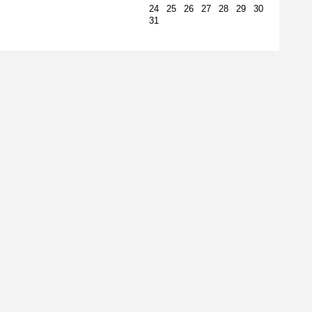
24
25
26
27
28
29
30
31