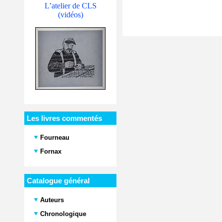
L’atelier de CLS
(vidéos)
Les livres commentés
Fourneau
Fornax
Catalogue général
Auteurs
Chronologique