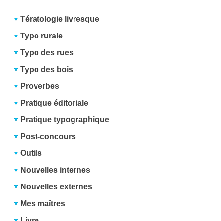
Tératologie livresque
Typo rurale
Typo des rues
Typo des bois
Proverbes
Pratique éditoriale
Pratique typographique
Post-concours
Outils
Nouvelles internes
Nouvelles externes
Mes maîtres
Livre