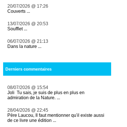
20/07/2026 @ 17:26
Couverts ...
13/07/2026 @ 20:53
Soufflet ...
06/07/2026 @ 21:13
Dans la nature ...
Derniers commentaires
08/07/2026 @ 15:54
Joli Tu sais, je suis de plus en plus en
admiration de la Nature. ...
28/04/2026 @ 22:45
Père Laucou, Il faut mentionner qu'il existe aussi
de ce livre une édition ...