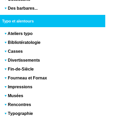
Des barbares...
Typo et alentours
Ateliers typo
Bibliotératologie
Casses
Divertissements
Fin-de-Siècle
Fourneau et Fornax
Impressions
Musées
Rencontres
Typographie