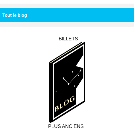
Tout le blog
BILLETS
PLUS ANCIENS