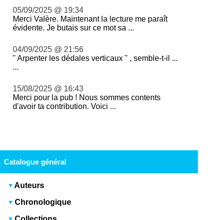
05/09/2025 @ 19:34
Merci Valère. Maintenant la lecture me paraît
évidente. Je butais sur ce mot sa ...
04/09/2025 @ 21:56
" Arpenter les dédales verticaux " , semble-t-il ...
...
15/08/2025 @ 16:43
Merci pour la pub ! Nous sommes contents
d'avoir ta contribution. Voici ...
Catalogue général
Auteurs
Chronologique
Collections