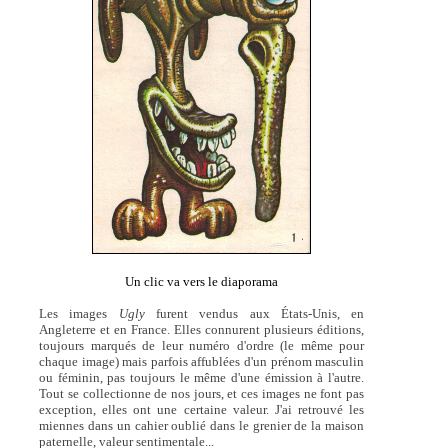
Un clic va vers le diaporama
Les images
Ugly
furent vendus aux États-Unis, en
Angleterre et en France. Elles connurent plusieurs éditions,
toujours marqués de leur numéro d'ordre (le même pour
chaque image) mais parfois affublées d'un prénom masculin
ou féminin, pas toujours le même d'une émission à l'autre.
Tout se collectionne de nos jours, et ces images ne font pas
exception, elles ont une certaine valeur. J'ai retrouvé les
miennes dans un cahier oublié dans le grenier de la maison
paternelle, valeur sentimentale...