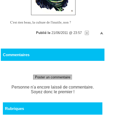
C'est rien beau, la culture de l'inutile, non ?
Publié le
21/06/2011 @ 23:57
Commentaires
Poster un commentaire
Personne n'a encore laissé de commentaire.
Soyez donc le premier !
Rubriques