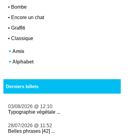
•
Bombe
•
Encore un chat
•
Graffiti
•
Classique
Amis
Alphabet
Derniers billets
03/08/2026 @ 12:10
Typographie végétale ...
28/07/2026 @ 11:52
Belles phrases [42] ...