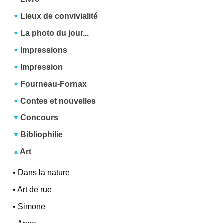
Lieux de convivialité
La photo du jour...
Impressions
Impression
Fourneau-Fornax
Contes et nouvelles
Concours
Bibliophilie
Art
•
Dans la nature
•
Art de rue
•
Simone