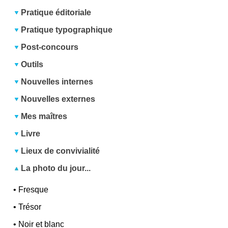
Pratique éditoriale
Pratique typographique
Post-concours
Outils
Nouvelles internes
Nouvelles externes
Mes maîtres
Livre
Lieux de convivialité
La photo du jour...
•
Fresque
•
Trésor
•
Noir et blanc