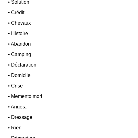
•
Solution
•
Crédit
•
Chevaux
•
Histoire
•
Abandon
•
Camping
•
Déclaration
•
Domicile
•
Crise
•
Memento mori
•
Anges...
•
Dressage
•
Rien