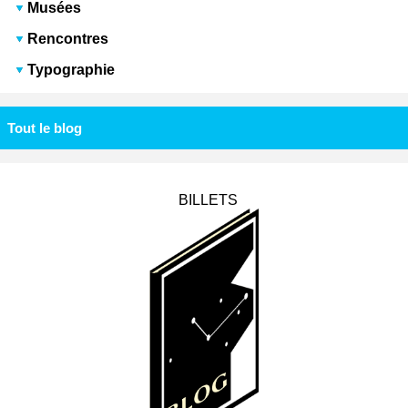
Musées
Rencontres
Typographie
Tout le blog
BILLETS