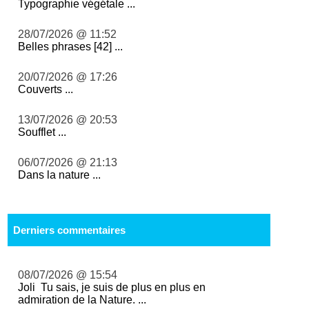
Typographie végétale ...
28/07/2026 @ 11:52
Belles phrases [42] ...
20/07/2026 @ 17:26
Couverts ...
13/07/2026 @ 20:53
Soufflet ...
06/07/2026 @ 21:13
Dans la nature ...
Derniers commentaires
08/07/2026 @ 15:54
Joli Tu sais, je suis de plus en plus en
admiration de la Nature. ...