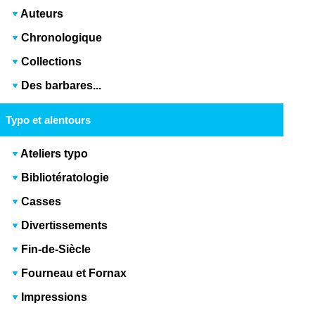
Auteurs
Chronologique
Collections
Des barbares...
Typo et alentours
Ateliers typo
Bibliotératologie
Casses
Divertissements
Fin-de-Siècle
Fourneau et Fornax
Impressions