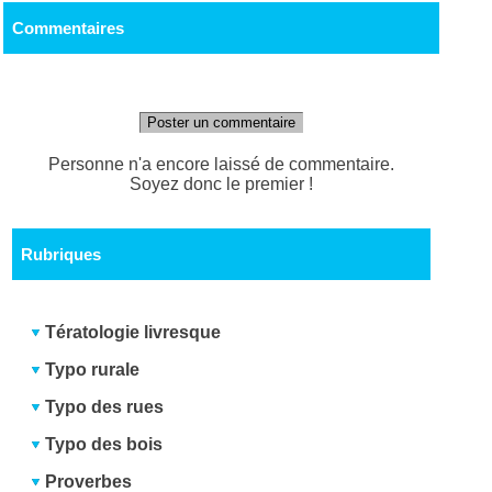
Commentaires
Poster un commentaire
Personne n'a encore laissé de commentaire.
Soyez donc le premier !
Rubriques
Tératologie livresque
Typo rurale
Typo des rues
Typo des bois
Proverbes