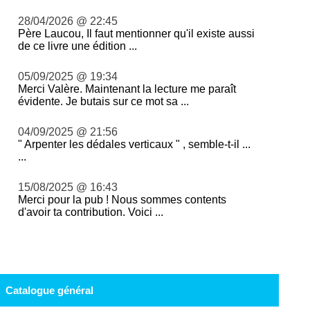
28/04/2026 @ 22:45
Père Laucou, Il faut mentionner qu'il existe aussi
de ce livre une édition ...
05/09/2025 @ 19:34
Merci Valère. Maintenant la lecture me paraît
évidente. Je butais sur ce mot sa ...
04/09/2025 @ 21:56
" Arpenter les dédales verticaux " , semble-t-il ...
...
15/08/2025 @ 16:43
Merci pour la pub ! Nous sommes contents
d'avoir ta contribution. Voici ...
Catalogue général