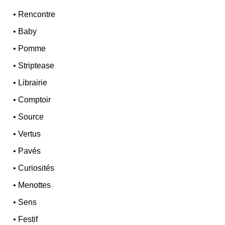
•
Rencontre
•
Baby
•
Pomme
•
Striptease
•
Librairie
•
Comptoir
•
Source
•
Vertus
•
Pavés
•
Curiosités
•
Menottes
•
Sens
•
Festif