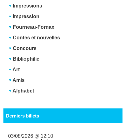
Impressions
Impression
Fourneau-Fornax
Contes et nouvelles
Concours
Bibliophilie
Art
Amis
Alphabet
Derniers billets
03/08/2026 @ 12:10