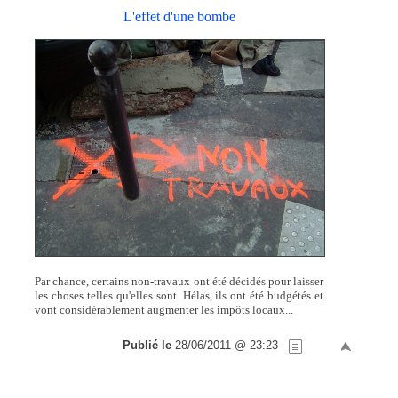
L'effet d'une bombe
Par chance, certains non-travaux ont été décidés pour laisser
les choses telles qu'elles sont. Hélas, ils ont été budgétés et
vont considérablement augmenter les impôts locaux...
Publié le
28/06/2011 @ 23:23