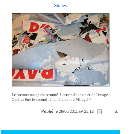
Strates
Le premier usage est terminé. Lecture du texte et de l'image.
Quel va être le second : incinérateur ou Villeglé ?
Publié le
29/06/2011 @ 23:12