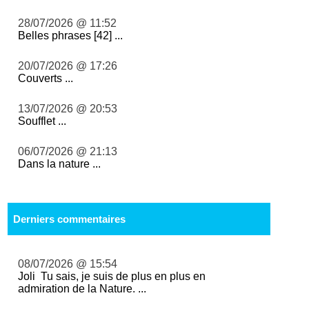
28/07/2026 @ 11:52
Belles phrases [42] ...
20/07/2026 @ 17:26
Couverts ...
13/07/2026 @ 20:53
Soufflet ...
06/07/2026 @ 21:13
Dans la nature ...
Derniers commentaires
08/07/2026 @ 15:54
Joli Tu sais, je suis de plus en plus en
admiration de la Nature. ...