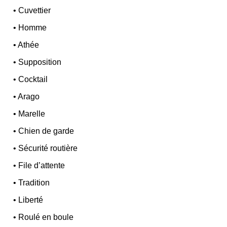
•
Cuvettier
•
Homme
•
Athée
•
Supposition
•
Cocktail
•
Arago
•
Marelle
•
Chien de garde
•
Sécurité routière
•
File d’attente
•
Tradition
•
Liberté
•
Roulé en boule