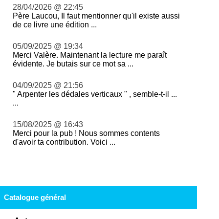
28/04/2026 @ 22:45
Père Laucou, Il faut mentionner qu'il existe aussi
de ce livre une édition ...
05/09/2025 @ 19:34
Merci Valère. Maintenant la lecture me paraît
évidente. Je butais sur ce mot sa ...
04/09/2025 @ 21:56
" Arpenter les dédales verticaux " , semble-t-il ...
...
15/08/2025 @ 16:43
Merci pour la pub ! Nous sommes contents
d'avoir ta contribution. Voici ...
Catalogue général