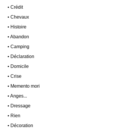
•
Crédit
•
Chevaux
•
Histoire
•
Abandon
•
Camping
•
Déclaration
•
Domicile
•
Crise
•
Memento mori
•
Anges...
•
Dressage
•
Rien
•
Décoration