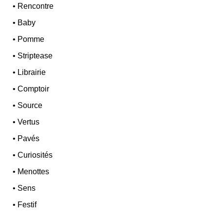
•
Rencontre
•
Baby
•
Pomme
•
Striptease
•
Librairie
•
Comptoir
•
Source
•
Vertus
•
Pavés
•
Curiosités
•
Menottes
•
Sens
•
Festif