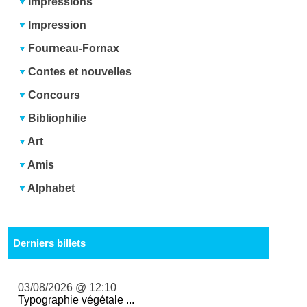
Impressions
Impression
Fourneau-Fornax
Contes et nouvelles
Concours
Bibliophilie
Art
Amis
Alphabet
Derniers billets
03/08/2026 @ 12:10
Typographie végétale ...