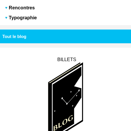
Rencontres
Typographie
Tout le blog
BILLETS