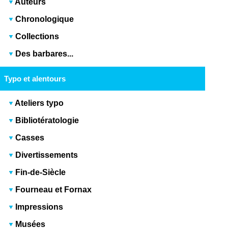
Auteurs
Chronologique
Collections
Des barbares...
Typo et alentours
Ateliers typo
Bibliotératologie
Casses
Divertissements
Fin-de-Siècle
Fourneau et Fornax
Impressions
Musées