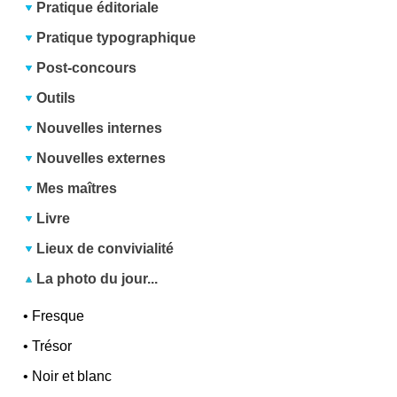
Pratique éditoriale
Pratique typographique
Post-concours
Outils
Nouvelles internes
Nouvelles externes
Mes maîtres
Livre
Lieux de convivialité
La photo du jour...
•
Fresque
•
Trésor
•
Noir et blanc