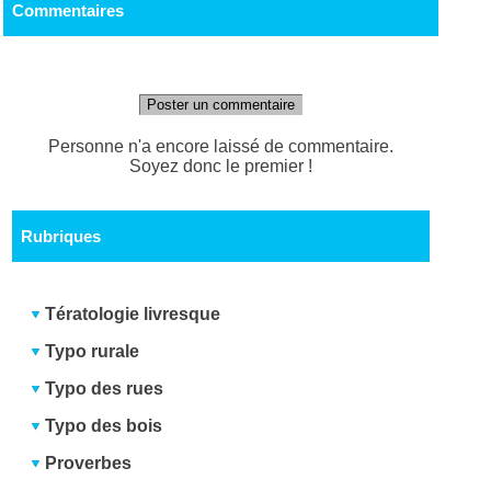
Commentaires
Poster un commentaire
Personne n'a encore laissé de commentaire.
Soyez donc le premier !
Rubriques
Tératologie livresque
Typo rurale
Typo des rues
Typo des bois
Proverbes