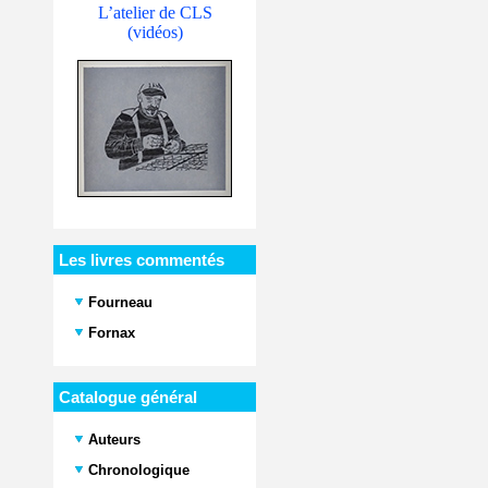
L’atelier de CLS
(vidéos)
Les livres commentés
Fourneau
Fornax
Catalogue général
Auteurs
Chronologique