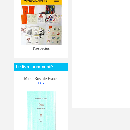
Prospectus
Le livre commenté
Marie-Rose de France
Dits