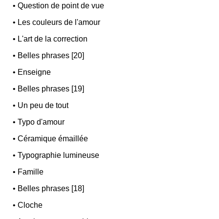
•
Question de point de vue
•
Les couleurs de l'amour
•
L'art de la correction
•
Belles phrases [20]
•
Enseigne
•
Belles phrases [19]
•
Un peu de tout
•
Typo d'amour
•
Céramique émaillée
•
Typographie lumineuse
•
Famille
•
Belles phrases [18]
•
Cloche