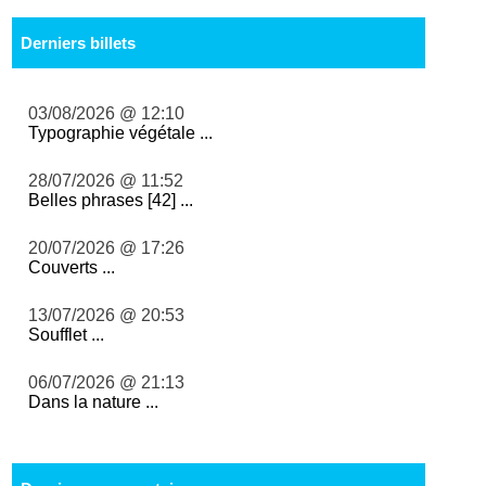
Derniers billets
03/08/2026 @ 12:10
Typographie végétale ...
28/07/2026 @ 11:52
Belles phrases [42] ...
20/07/2026 @ 17:26
Couverts ...
13/07/2026 @ 20:53
Soufflet ...
06/07/2026 @ 21:13
Dans la nature ...