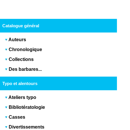
Catalogue général
Auteurs
Chronologique
Collections
Des barbares...
Typo et alentours
Ateliers typo
Bibliotératologie
Casses
Divertissements