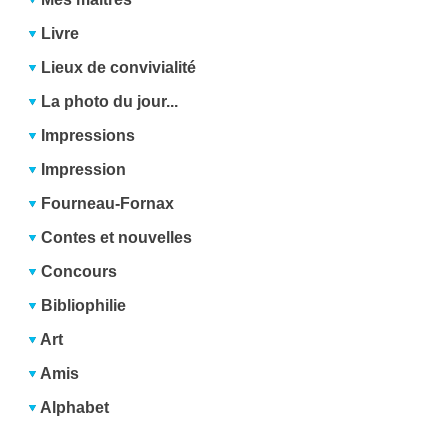
Livre
Lieux de convivialité
La photo du jour...
Impressions
Impression
Fourneau-Fornax
Contes et nouvelles
Concours
Bibliophilie
Art
Amis
Alphabet