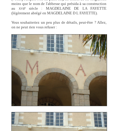
moins que le nom de l'abbesse qui présida à sa construction
au
siècle : MAGDELAINE DE LA FAYETTE
e
XVII
(légèrement abrégé en MAGDELAINE D L FAYETTE).
Vous souhaiteriez un peu plus de détails, peut-être ? Allez,
on ne peut rien vous refuser :