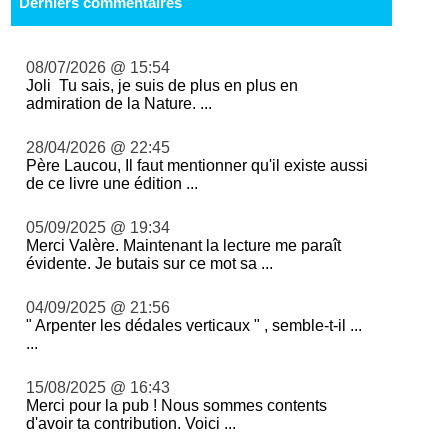
Derniers commentaires
08/07/2026 @ 15:54
Joli Tu sais, je suis de plus en plus en
admiration de la Nature. ...
28/04/2026 @ 22:45
Père Laucou, Il faut mentionner qu'il existe aussi
de ce livre une édition ...
05/09/2025 @ 19:34
Merci Valère. Maintenant la lecture me paraît
évidente. Je butais sur ce mot sa ...
04/09/2025 @ 21:56
" Arpenter les dédales verticaux " , semble-t-il ...
...
15/08/2025 @ 16:43
Merci pour la pub ! Nous sommes contents
d'avoir ta contribution. Voici ...