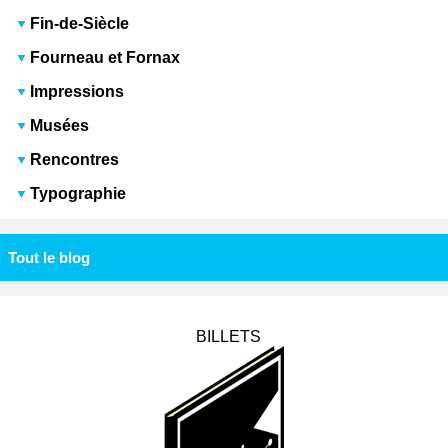
Fin-de-Siècle
Fourneau et Fornax
Impressions
Musées
Rencontres
Typographie
Tout le blog
BILLETS