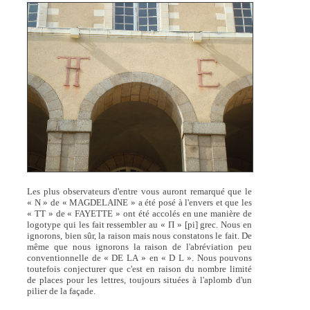
Les plus observateurs d'entre vous auront remarqué que le
« N » de « MAGDELAINE » a été posé à l'envers et que les
« TT » de « FAYETTE » ont été accolés en une manière de
logotype qui les fait ressembler au « Π » [pi] grec. Nous en
ignorons, bien sûr, la raison mais nous constatons le fait. De
même que nous ignorons la raison de l'abréviation peu
conventionnelle de « DE LA » en « D L ». Nous pouvons
toutefois conjecturer que c'est en raison du nombre limité
de places pour les lettres, toujours situées à l'aplomb d'un
pilier de la façade.