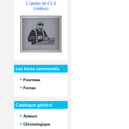
L’atelier de CLS
(vidéos)
Les livres commentés
Fourneau
Fornax
Catalogue général
Auteurs
Chronologique