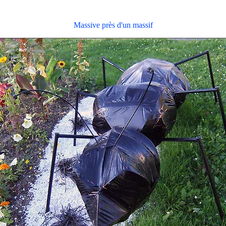
Massive près d'un massif