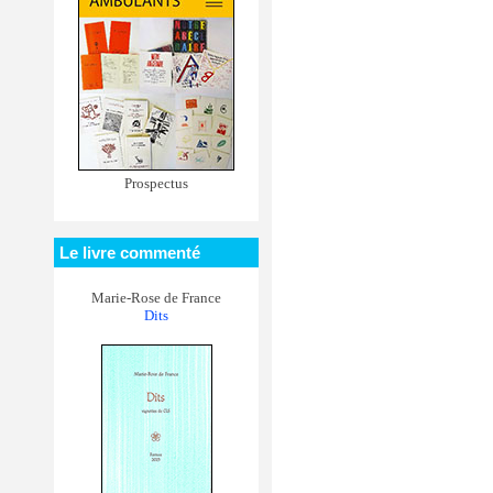
Prospectus
Le livre commenté
Marie-Rose de France
Dits