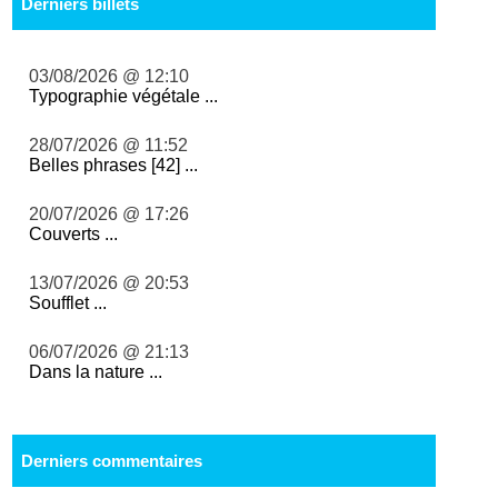
Derniers billets
03/08/2026 @ 12:10
Typographie végétale ...
28/07/2026 @ 11:52
Belles phrases [42] ...
20/07/2026 @ 17:26
Couverts ...
13/07/2026 @ 20:53
Soufflet ...
06/07/2026 @ 21:13
Dans la nature ...
Derniers commentaires