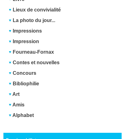
Lieux de convivialité
La photo du jour...
Impressions
Impression
Fourneau-Fornax
Contes et nouvelles
Concours
Bibliophilie
Art
Amis
Alphabet