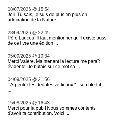
08/07/2026 @ 15:54
Joli Tu sais, je suis de plus en plus en
admiration de la Nature. ...
28/04/2026 @ 22:45
Père Laucou, Il faut mentionner qu'il existe aussi
de ce livre une édition ...
05/09/2025 @ 19:34
Merci Valère. Maintenant la lecture me paraît
évidente. Je butais sur ce mot sa ...
04/09/2025 @ 21:56
" Arpenter les dédales verticaux " , semble-t-il ...
...
15/08/2025 @ 16:43
Merci pour la pub ! Nous sommes contents
d'avoir ta contribution. Voici ...