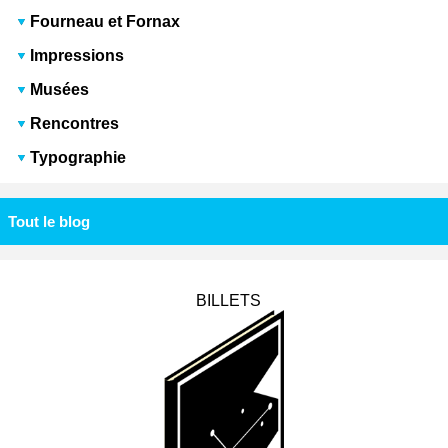
Fourneau et Fornax
Impressions
Musées
Rencontres
Typographie
Tout le blog
BILLETS