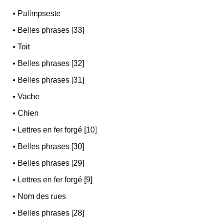
•
Palimpseste
•
Belles phrases [33]
•
Toit
•
Belles phrases [32]
•
Belles phrases [31]
•
Vache
•
Chien
•
Lettres en fer forgé [10]
•
Belles phrases [30]
•
Belles phrases [29]
•
Lettres en fer forgé [9]
•
Nom des rues
•
Belles phrases [28]