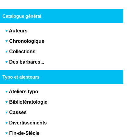
Catalogue général
Auteurs
Chronologique
Collections
Des barbares...
Typo et alentours
Ateliers typo
Bibliotératologie
Casses
Divertissements
Fin-de-Siècle