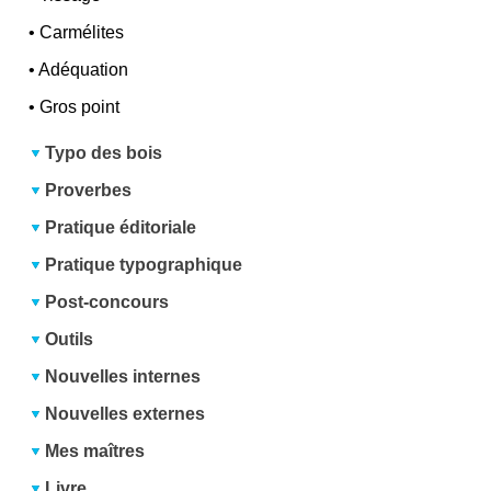
•
Carmélites
•
Adéquation
•
Gros point
Typo des bois
Proverbes
Pratique éditoriale
Pratique typographique
Post-concours
Outils
Nouvelles internes
Nouvelles externes
Mes maîtres
Livre