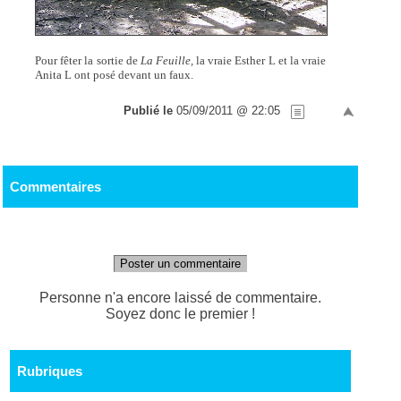
Pour fêter la sortie de
La Feuille,
la vraie Esther L et la vraie
Anita L ont posé devant un faux.
Publié le
05/09/2011 @ 22:05
Commentaires
Poster un commentaire
Personne n'a encore laissé de commentaire.
Soyez donc le premier !
Rubriques