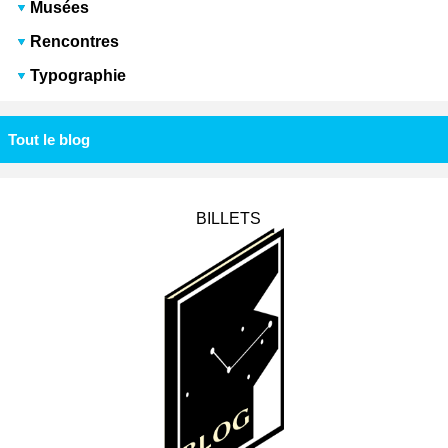
Musées
Rencontres
Typographie
Tout le blog
BILLETS