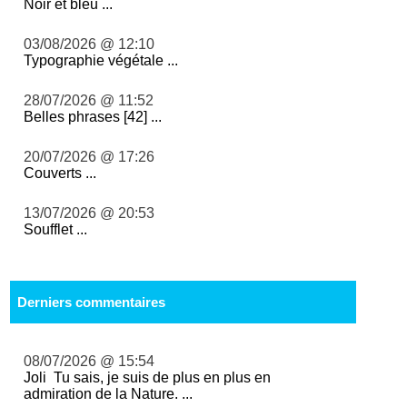
Noir et bleu ...
03/08/2026 @ 12:10
Typographie végétale ...
28/07/2026 @ 11:52
Belles phrases [42] ...
20/07/2026 @ 17:26
Couverts ...
13/07/2026 @ 20:53
Soufflet ...
Derniers commentaires
08/07/2026 @ 15:54
Joli Tu sais, je suis de plus en plus en
admiration de la Nature. ...