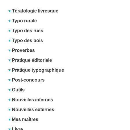
Tératologie livresque
Typo rurale
Typo des rues
Typo des bois
Proverbes
Pratique éditoriale
Pratique typographique
Post-concours
Outils
Nouvelles internes
Nouvelles externes
Mes maîtres
Livre