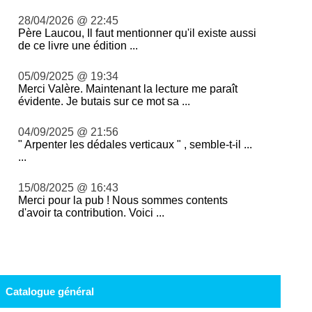
28/04/2026 @ 22:45
Père Laucou, Il faut mentionner qu'il existe aussi
de ce livre une édition ...
05/09/2025 @ 19:34
Merci Valère. Maintenant la lecture me paraît
évidente. Je butais sur ce mot sa ...
04/09/2025 @ 21:56
" Arpenter les dédales verticaux " , semble-t-il ...
...
15/08/2025 @ 16:43
Merci pour la pub ! Nous sommes contents
d'avoir ta contribution. Voici ...
Catalogue général