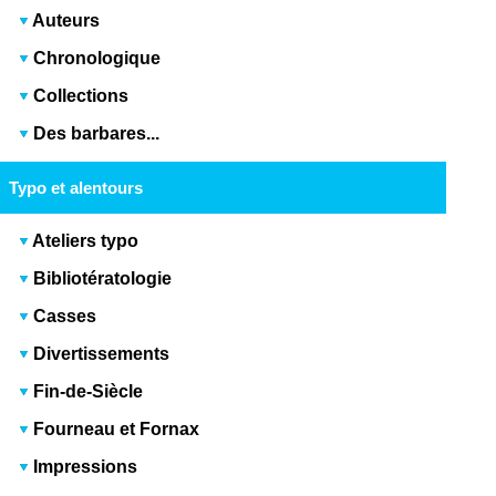
Auteurs
Chronologique
Collections
Des barbares...
Typo et alentours
Ateliers typo
Bibliotératologie
Casses
Divertissements
Fin-de-Siècle
Fourneau et Fornax
Impressions