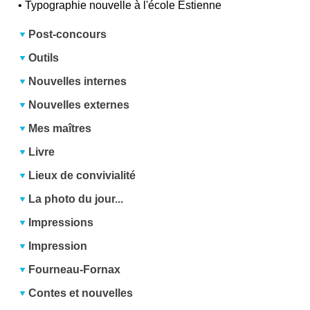
•
Typographie nouvelle à l'école Estienne
Post-concours
Outils
Nouvelles internes
Nouvelles externes
Mes maîtres
Livre
Lieux de convivialité
La photo du jour...
Impressions
Impression
Fourneau-Fornax
Contes et nouvelles