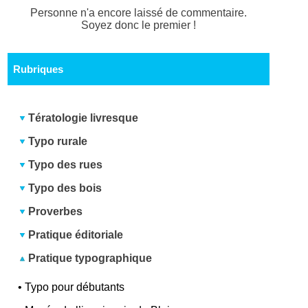
Personne n'a encore laissé de commentaire.
Soyez donc le premier !
Rubriques
Tératologie livresque
Typo rurale
Typo des rues
Typo des bois
Proverbes
Pratique éditoriale
Pratique typographique
•
Typo pour débutants