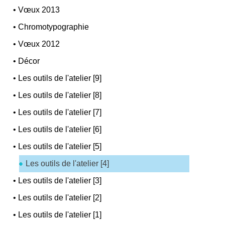
•
Vœux 2013
•
Chromotypographie
•
Vœux 2012
•
Décor
•
Les outils de l'atelier [9]
•
Les outils de l'atelier [8]
•
Les outils de l'atelier [7]
•
Les outils de l'atelier [6]
•
Les outils de l'atelier [5]
Les outils de l'atelier [4]
•
Les outils de l'atelier [3]
•
Les outils de l'atelier [2]
•
Les outils de l'atelier [1]