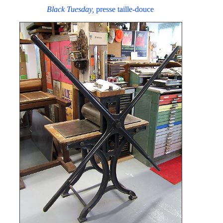
Black Tuesday,
presse taille-douce