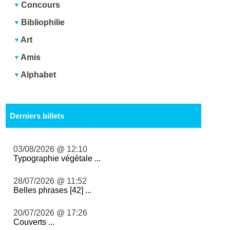
Concours
Bibliophilie
Art
Amis
Alphabet
Derniers billets
03/08/2026 @ 12:10
Typographie végétale ...
28/07/2026 @ 11:52
Belles phrases [42] ...
20/07/2026 @ 17:26
Couverts ...