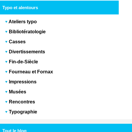
Typo et alentours
Ateliers typo
Bibliotératologie
Casses
Divertissements
Fin-de-Siècle
Fourneau et Fornax
Impressions
Musées
Rencontres
Typographie
Tout le blog