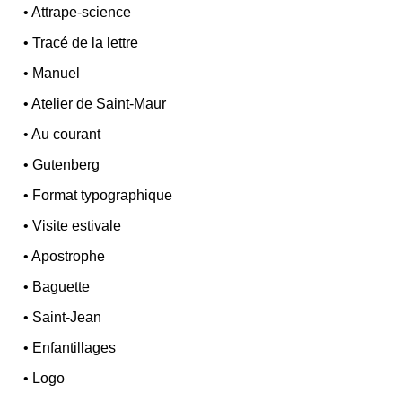
•
Attrape-science
•
Tracé de la lettre
•
Manuel
•
Atelier de Saint-Maur
•
Au courant
•
Gutenberg
•
Format typographique
•
Visite estivale
•
Apostrophe
•
Baguette
•
Saint-Jean
•
Enfantillages
•
Logo