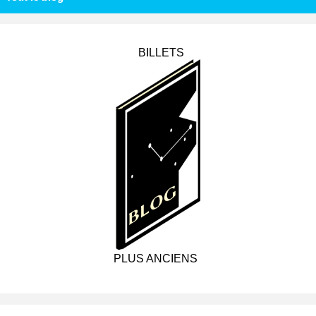
BILLETS
PLUS ANCIENS