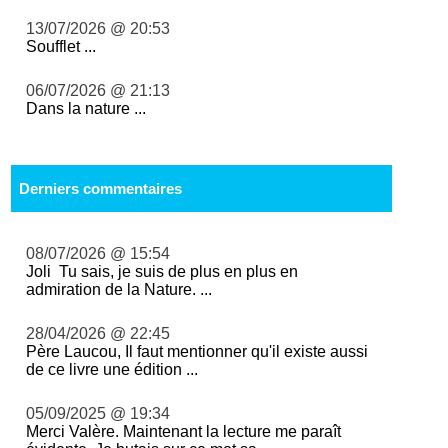
13/07/2026 @ 20:53
Soufflet ...
06/07/2026 @ 21:13
Dans la nature ...
Derniers commentaires
08/07/2026 @ 15:54
Joli Tu sais, je suis de plus en plus en
admiration de la Nature. ...
28/04/2026 @ 22:45
Père Laucou, Il faut mentionner qu'il existe aussi
de ce livre une édition ...
05/09/2025 @ 19:34
Merci Valère. Maintenant la lecture me paraît