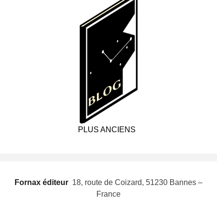
PLUS ANCIENS
Fornax éditeur
 18, route de Coizard, 51230 Bannes –
France