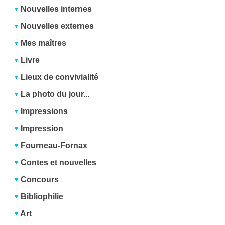
Nouvelles internes
Nouvelles externes
Mes maîtres
Livre
Lieux de convivialité
La photo du jour...
Impressions
Impression
Fourneau-Fornax
Contes et nouvelles
Concours
Bibliophilie
Art