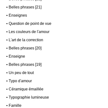
•
Belles phrases [21]
•
Enseignes
•
Question de point de vue
•
Les couleurs de l'amour
•
L'art de la correction
•
Belles phrases [20]
•
Enseigne
•
Belles phrases [19]
•
Un peu de tout
•
Typo d'amour
•
Céramique émaillée
•
Typographie lumineuse
•
Famille