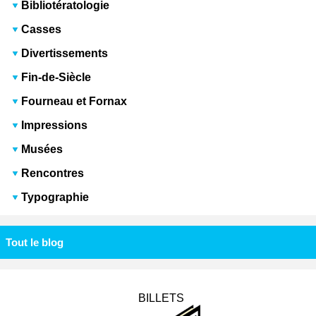
Bibliotératologie
Casses
Divertissements
Fin-de-Siècle
Fourneau et Fornax
Impressions
Musées
Rencontres
Typographie
Tout le blog
BILLETS