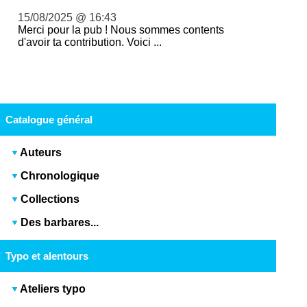
15/08/2025 @ 16:43
Merci pour la pub ! Nous sommes contents
d'avoir ta contribution. Voici ...
Catalogue général
Auteurs
Chronologique
Collections
Des barbares...
Typo et alentours
Ateliers typo