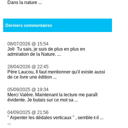
Dans la nature ...
Derniers commentaires
08/07/2026 @ 15:54
Joli Tu sais, je suis de plus en plus en
admiration de la Nature. ...
28/04/2026 @ 22:45
Père Laucou, Il faut mentionner qu'il existe aussi
de ce livre une édition ...
05/09/2025 @ 19:34
Merci Valère. Maintenant la lecture me paraît
évidente. Je butais sur ce mot sa ...
04/09/2025 @ 21:56
" Arpenter les dédales verticaux " , semble-t-il ...
...