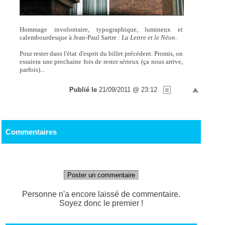
Hommage involontaire, typographique, lumineux et
calembourdesque à Jean-Paul Sartre :
La Lettre et le Néon
.
Pour rester dans l'état d'esprit du billet précédent. Promis, on
essaiera une prochaine fois de rester sérieux (ça nous arrive,
parfois)...
Publié le
21/09/2011 @ 23:12
Commentaires
Poster un commentaire
Personne n'a encore laissé de commentaire.
Soyez donc le premier !