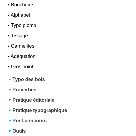
•
Boucherie
•
Alphabet
•
Typo plomb
•
Tissage
•
Carmélites
•
Adéquation
•
Gros point
Typo des bois
Proverbes
Pratique éditoriale
Pratique typographique
Post-concours
Outils