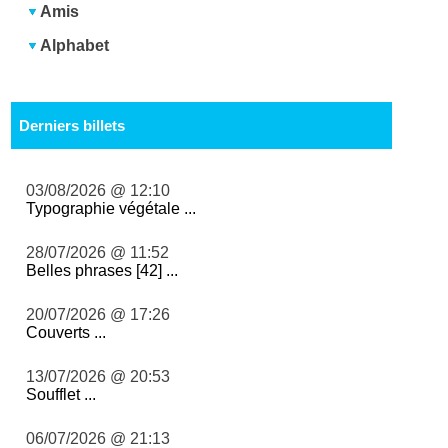
Amis
Alphabet
Derniers billets
03/08/2026 @ 12:10
Typographie végétale ...
28/07/2026 @ 11:52
Belles phrases [42] ...
20/07/2026 @ 17:26
Couverts ...
13/07/2026 @ 20:53
Soufflet ...
06/07/2026 @ 21:13