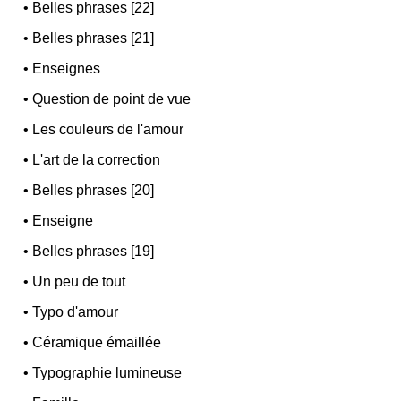
•
Belles phrases [22]
•
Belles phrases [21]
•
Enseignes
•
Question de point de vue
•
Les couleurs de l'amour
•
L'art de la correction
•
Belles phrases [20]
•
Enseigne
•
Belles phrases [19]
•
Un peu de tout
•
Typo d'amour
•
Céramique émaillée
•
Typographie lumineuse