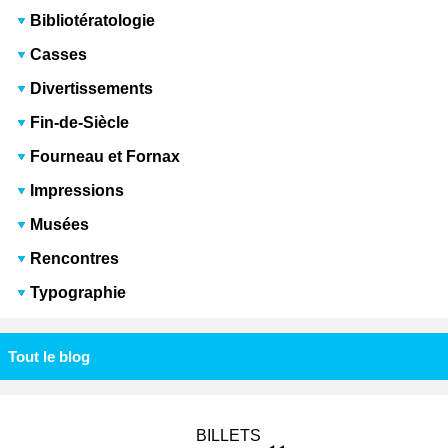
Bibliotératologie
Casses
Divertissements
Fin-de-Siècle
Fourneau et Fornax
Impressions
Musées
Rencontres
Typographie
Tout le blog
BILLETS