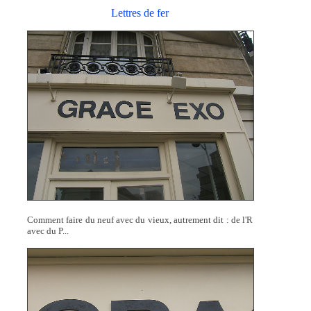
Lettres de fer
Comment faire du neuf avec du vieux, autrement dit : de l'R
avec du P...