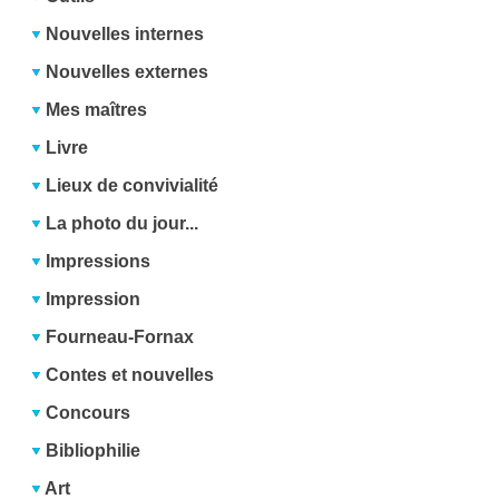
Nouvelles internes
Nouvelles externes
Mes maîtres
Livre
Lieux de convivialité
La photo du jour...
Impressions
Impression
Fourneau-Fornax
Contes et nouvelles
Concours
Bibliophilie
Art