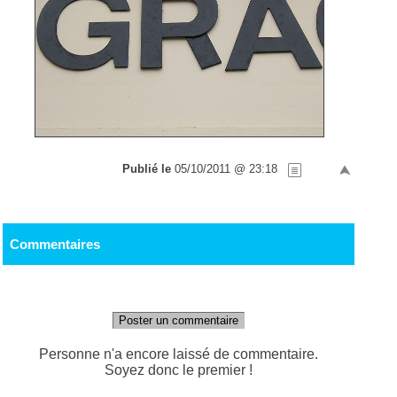
Publié le
05/10/2011 @ 23:18
Commentaires
Poster un commentaire
Personne n'a encore laissé de commentaire.
Soyez donc le premier !