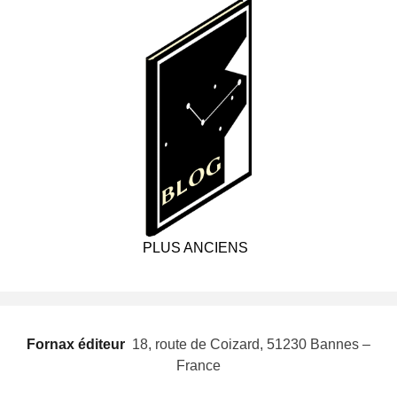
PLUS ANCIENS
Fornax éditeur
 18, route de Coizard, 51230 Bannes –
France