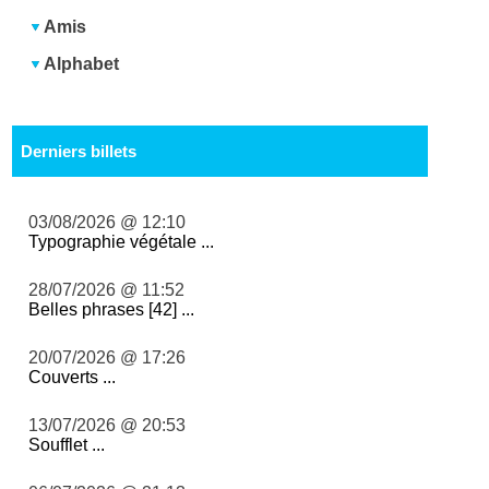
Amis
Alphabet
Derniers billets
03/08/2026 @ 12:10
Typographie végétale ...
28/07/2026 @ 11:52
Belles phrases [42] ...
20/07/2026 @ 17:26
Couverts ...
13/07/2026 @ 20:53
Soufflet ...