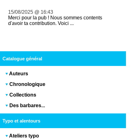
15/08/2025 @ 16:43
Merci pour la pub ! Nous sommes contents
d'avoir ta contribution. Voici ...
Catalogue général
Auteurs
Chronologique
Collections
Des barbares...
Typo et alentours
Ateliers typo