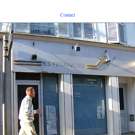
Contact