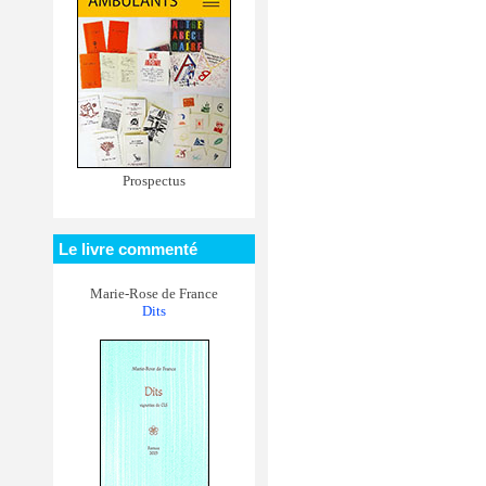
Prospectus
Le livre commenté
Marie-Rose de France
Dits