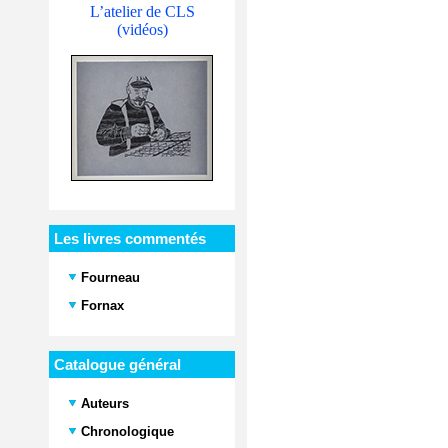
L’atelier de CLS
(vidéos)
Les livres commentés
Fourneau
Fornax
Catalogue général
Auteurs
Chronologique