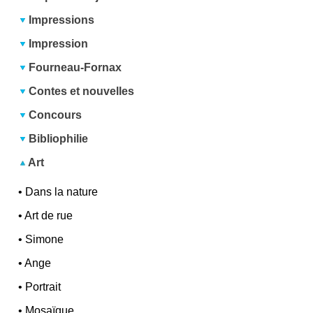
Impressions
Impression
Fourneau-Fornax
Contes et nouvelles
Concours
Bibliophilie
Art
•
Dans la nature
•
Art de rue
•
Simone
•
Ange
•
Portrait
•
Mosaïque