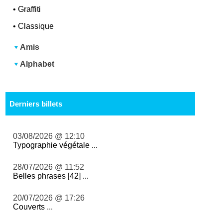
•
Graffiti
•
Classique
Amis
Alphabet
Derniers billets
03/08/2026 @ 12:10
Typographie végétale ...
28/07/2026 @ 11:52
Belles phrases [42] ...
20/07/2026 @ 17:26
Couverts ...