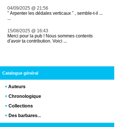
04/09/2025 @ 21:56
" Arpenter les dédales verticaux " , semble-t-il ...
...
15/08/2025 @ 16:43
Merci pour la pub ! Nous sommes contents
d'avoir ta contribution. Voici ...
Catalogue général
Auteurs
Chronologique
Collections
Des barbares...