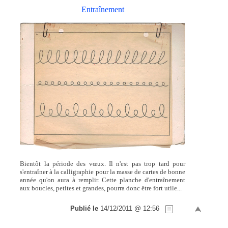
Entraînement
Bientôt la période des vœux. Il n'est pas trop tard pour
s'entraîner à la calligraphie pour la masse de cartes de bonne
année qu'on aura à remplir. Cette planche d'entraînement
aux boucles, petites et grandes, pourra donc être fort utile...
Publié le
14/12/2011 @ 12:56