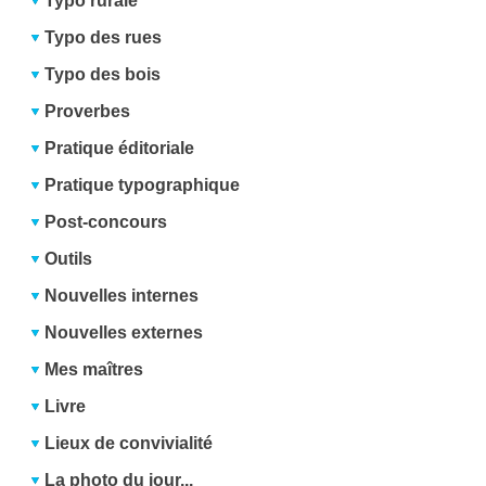
Typo rurale
Typo des rues
Typo des bois
Proverbes
Pratique éditoriale
Pratique typographique
Post-concours
Outils
Nouvelles internes
Nouvelles externes
Mes maîtres
Livre
Lieux de convivialité
La photo du jour...