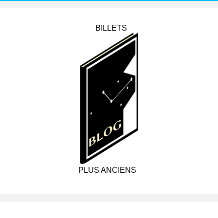
BILLETS
PLUS ANCIENS