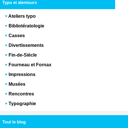
Typo et alentours
Ateliers typo
Bibliotératologie
Casses
Divertissements
Fin-de-Siècle
Fourneau et Fornax
Impressions
Musées
Rencontres
Typographie
Tout le blog