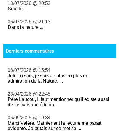
13/07/2026 @ 20:53
Soufflet ...
06/07/2026 @ 21:13
Dans la nature ...
Derniers commentaires
08/07/2026 @ 15:54
Joli Tu sais, je suis de plus en plus en
admiration de la Nature. ...
28/04/2026 @ 22:45
Père Laucou, Il faut mentionner qu'il existe aussi
de ce livre une édition ...
05/09/2025 @ 19:34
Merci Valère. Maintenant la lecture me paraît
évidente. Je butais sur ce mot sa ...