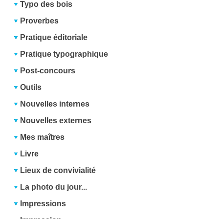
Typo des bois
Proverbes
Pratique éditoriale
Pratique typographique
Post-concours
Outils
Nouvelles internes
Nouvelles externes
Mes maîtres
Livre
Lieux de convivialité
La photo du jour...
Impressions