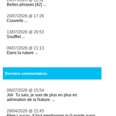
Belles phrases [42] ...
20/07/2026 @ 17:26
Couverts ...
13/07/2026 @ 20:53
Soufflet ...
06/07/2026 @ 21:13
Dans la nature ...
Derniers commentaires
08/07/2026 @ 15:54
Joli Tu sais, je suis de plus en plus en
admiration de la Nature. ...
28/04/2026 @ 22:45
Père Laucou, Il faut mentionner qu'il existe aussi