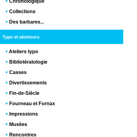
Chronologique
Collections
Des barbares...
Typo et alentours
Ateliers typo
Bibliotératologie
Casses
Divertissements
Fin-de-Siècle
Fourneau et Fornax
Impressions
Musées
Rencontres