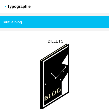
Typographie
Tout le blog
BILLETS