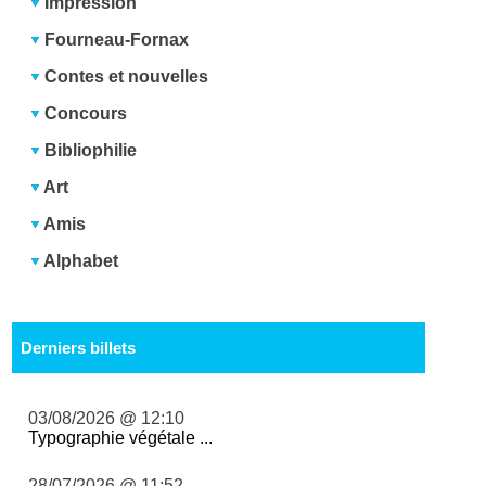
Impression
Fourneau-Fornax
Contes et nouvelles
Concours
Bibliophilie
Art
Amis
Alphabet
Derniers billets
03/08/2026 @ 12:10
Typographie végétale ...
28/07/2026 @ 11:52