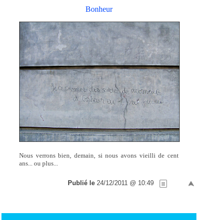
Bonheur
Nous verrons bien, demain, si nous avons vieilli de cent
ans... ou plus...
Publié le
24/12/2011 @ 10:49