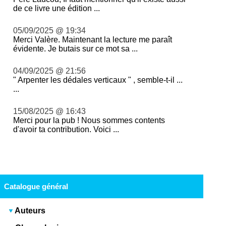
de ce livre une édition ...
05/09/2025 @ 19:34
Merci Valère. Maintenant la lecture me paraît
évidente. Je butais sur ce mot sa ...
04/09/2025 @ 21:56
" Arpenter les dédales verticaux " , semble-t-il ...
...
15/08/2025 @ 16:43
Merci pour la pub ! Nous sommes contents
d'avoir ta contribution. Voici ...
Catalogue général
Auteurs