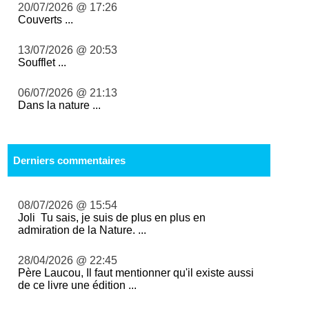
20/07/2026 @ 17:26
Couverts ...
13/07/2026 @ 20:53
Soufflet ...
06/07/2026 @ 21:13
Dans la nature ...
Derniers commentaires
08/07/2026 @ 15:54
Joli Tu sais, je suis de plus en plus en
admiration de la Nature. ...
28/04/2026 @ 22:45
Père Laucou, Il faut mentionner qu'il existe aussi
de ce livre une édition ...