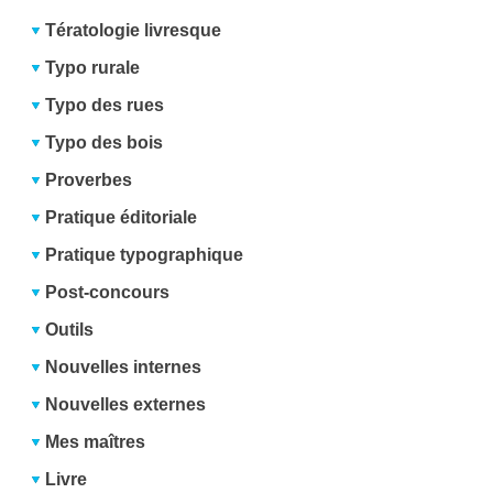
Tératologie livresque
Typo rurale
Typo des rues
Typo des bois
Proverbes
Pratique éditoriale
Pratique typographique
Post-concours
Outils
Nouvelles internes
Nouvelles externes
Mes maîtres
Livre