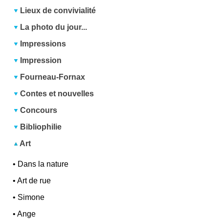
Lieux de convivialité
La photo du jour...
Impressions
Impression
Fourneau-Fornax
Contes et nouvelles
Concours
Bibliophilie
Art
•
Dans la nature
•
Art de rue
•
Simone
•
Ange