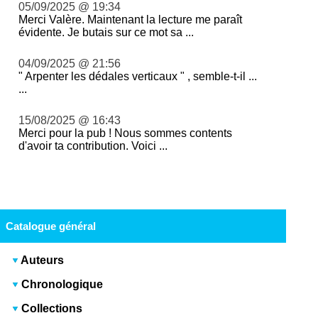
05/09/2025 @ 19:34
Merci Valère. Maintenant la lecture me paraît
évidente. Je butais sur ce mot sa ...
04/09/2025 @ 21:56
" Arpenter les dédales verticaux " , semble-t-il ...
...
15/08/2025 @ 16:43
Merci pour la pub ! Nous sommes contents
d'avoir ta contribution. Voici ...
Catalogue général
Auteurs
Chronologique
Collections