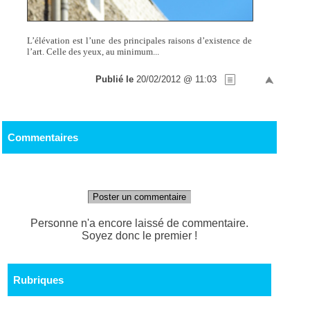
L’élévation est l’une des principales raisons d’existence de
l’art. Celle des yeux, au minimum...
Publié le
20/02/2012 @ 11:03
Commentaires
Poster un commentaire
Personne n'a encore laissé de commentaire.
Soyez donc le premier !
Rubriques