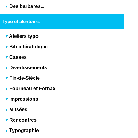
Des barbares...
Typo et alentours
Ateliers typo
Bibliotératologie
Casses
Divertissements
Fin-de-Siècle
Fourneau et Fornax
Impressions
Musées
Rencontres
Typographie