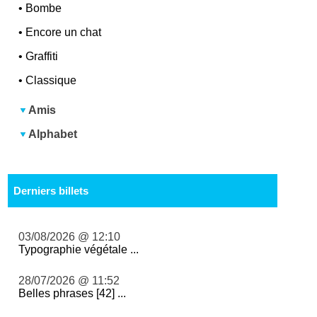
•
Bombe
•
Encore un chat
•
Graffiti
•
Classique
Amis
Alphabet
Derniers billets
03/08/2026 @ 12:10
Typographie végétale ...
28/07/2026 @ 11:52
Belles phrases [42] ...