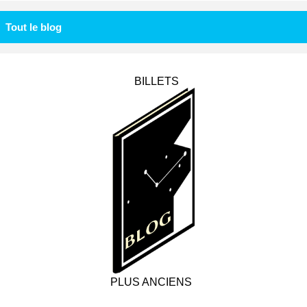
Tout le blog
BILLETS
PLUS ANCIENS