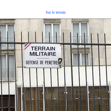
Sur le terrain