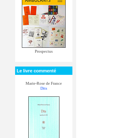
Prospectus
Le livre commenté
Marie-Rose de France
Dits