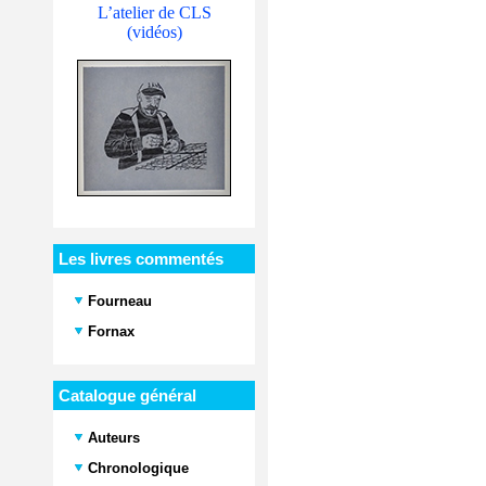
L’atelier de CLS
(vidéos)
Les livres commentés
Fourneau
Fornax
Catalogue général
Auteurs
Chronologique